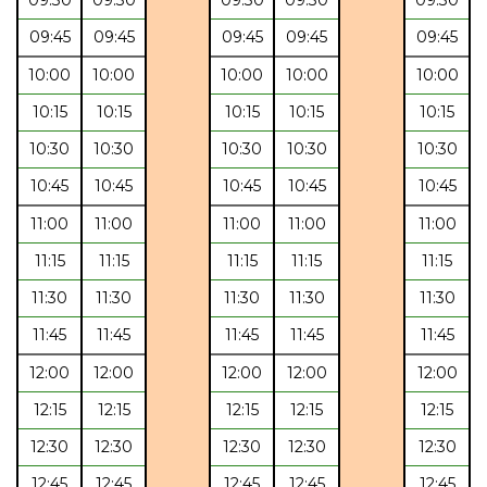
09:45
09:45
09:45
09:45
09:45
10:00
10:00
10:00
10:00
10:00
10:15
10:15
10:15
10:15
10:15
10:30
10:30
10:30
10:30
10:30
10:45
10:45
10:45
10:45
10:45
11:00
11:00
11:00
11:00
11:00
11:15
11:15
11:15
11:15
11:15
11:30
11:30
11:30
11:30
11:30
11:45
11:45
11:45
11:45
11:45
12:00
12:00
12:00
12:00
12:00
12:15
12:15
12:15
12:15
12:15
12:30
12:30
12:30
12:30
12:30
12:45
12:45
12:45
12:45
12:45