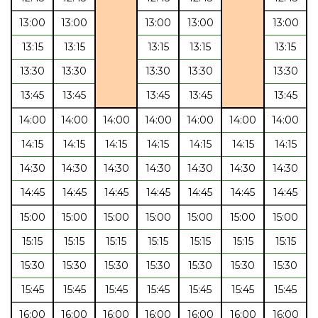
13:00
13:00
13:00
13:00
13:00
13:15
13:15
13:15
13:15
13:15
13:30
13:30
13:30
13:30
13:30
13:45
13:45
13:45
13:45
13:45
14:00
14:00
14:00
14:00
14:00
14:00
14:00
14:15
14:15
14:15
14:15
14:15
14:15
14:15
14:30
14:30
14:30
14:30
14:30
14:30
14:30
14:45
14:45
14:45
14:45
14:45
14:45
14:45
15:00
15:00
15:00
15:00
15:00
15:00
15:00
15:15
15:15
15:15
15:15
15:15
15:15
15:15
15:30
15:30
15:30
15:30
15:30
15:30
15:30
15:45
15:45
15:45
15:45
15:45
15:45
15:45
16:00
16:00
16:00
16:00
16:00
16:00
16:00