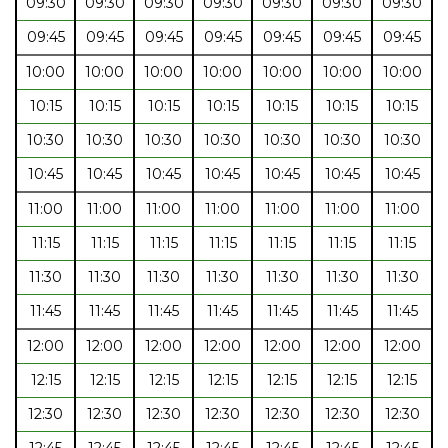
09:30
09:30
09:30
09:30
09:30
09:30
09:30
09:45
09:45
09:45
09:45
09:45
09:45
09:45
10:00
10:00
10:00
10:00
10:00
10:00
10:00
10:15
10:15
10:15
10:15
10:15
10:15
10:15
10:30
10:30
10:30
10:30
10:30
10:30
10:30
10:45
10:45
10:45
10:45
10:45
10:45
10:45
11:00
11:00
11:00
11:00
11:00
11:00
11:00
11:15
11:15
11:15
11:15
11:15
11:15
11:15
11:30
11:30
11:30
11:30
11:30
11:30
11:30
11:45
11:45
11:45
11:45
11:45
11:45
11:45
12:00
12:00
12:00
12:00
12:00
12:00
12:00
12:15
12:15
12:15
12:15
12:15
12:15
12:15
12:30
12:30
12:30
12:30
12:30
12:30
12:30
12:45
12:45
12:45
12:45
12:45
12:45
12:45