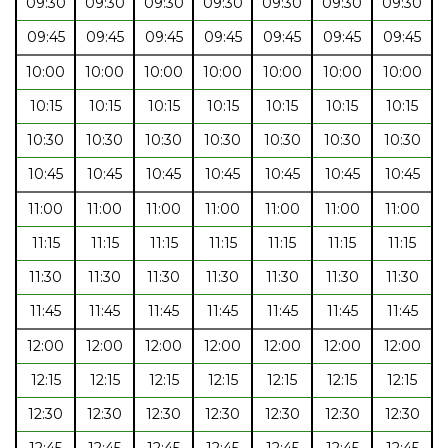
09:30
09:30
09:30
09:30
09:30
09:30
09:30
09:45
09:45
09:45
09:45
09:45
09:45
09:45
10:00
10:00
10:00
10:00
10:00
10:00
10:00
10:15
10:15
10:15
10:15
10:15
10:15
10:15
10:30
10:30
10:30
10:30
10:30
10:30
10:30
10:45
10:45
10:45
10:45
10:45
10:45
10:45
11:00
11:00
11:00
11:00
11:00
11:00
11:00
11:15
11:15
11:15
11:15
11:15
11:15
11:15
11:30
11:30
11:30
11:30
11:30
11:30
11:30
11:45
11:45
11:45
11:45
11:45
11:45
11:45
12:00
12:00
12:00
12:00
12:00
12:00
12:00
12:15
12:15
12:15
12:15
12:15
12:15
12:15
12:30
12:30
12:30
12:30
12:30
12:30
12:30
12:45
12:45
12:45
12:45
12:45
12:45
12:45