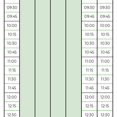
09:30
09:30
09:30
09:45
09:45
09:45
10:00
10:00
10:00
10:15
10:15
10:15
10:30
10:30
10:30
10:45
10:45
10:45
11:00
11:00
11:00
11:15
11:15
11:15
11:30
11:30
11:30
11:45
11:45
11:45
12:00
12:00
12:00
12:15
12:15
12:15
12:30
12:30
12:30