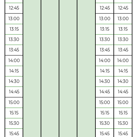
12:45
12:45
12:45
13:00
13:00
13:00
13:15
13:15
13:15
13:30
13:30
13:30
13:45
13:45
13:45
14:00
14:00
14:00
14:15
14:15
14:15
14:30
14:30
14:30
14:45
14:45
14:45
15:00
15:00
15:00
15:15
15:15
15:15
15:30
15:30
15:30
15:45
15:45
15:45