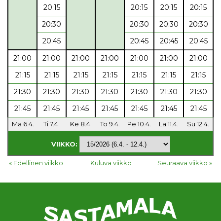
20:15
20:15
20:15
20:15
20:30
20:30
20:30
20:30
20:45
20:45
20:45
20:45
21:00
21:00
21:00
21:00
21:00
21:00
21:00
21:15
21:15
21:15
21:15
21:15
21:15
21:15
21:30
21:30
21:30
21:30
21:30
21:30
21:30
21:45
21:45
21:45
21:45
21:45
21:45
21:45
Ma 6.4.
Ti 7.4.
Ke 8.4.
To 9.4.
Pe 10.4.
La 11.4.
Su 12.4.
VIIKKO:
« Edellinen viikko
Kuluva viikko
Seuraava viikko »