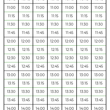
11:00
11:00
11:00
11:00
11:00
11:00
11:00
11:15
11:15
11:15
11:15
11:15
11:15
11:15
11:30
11:30
11:30
11:30
11:30
11:30
11:30
11:45
11:45
11:45
11:45
11:45
11:45
11:45
12:00
12:00
12:00
12:00
12:00
12:00
12:00
12:15
12:15
12:15
12:15
12:15
12:15
12:15
12:30
12:30
12:30
12:30
12:30
12:30
12:30
12:45
12:45
12:45
12:45
12:45
12:45
12:45
13:00
13:00
13:00
13:00
13:00
13:00
13:00
13:15
13:15
13:15
13:15
13:15
13:15
13:15
13:30
13:30
13:30
13:30
13:30
13:30
13:30
13:45
13:45
13:45
13:45
13:45
13:45
13:45
14:00
14:00
14:00
14:00
14:00
14:00
14:00