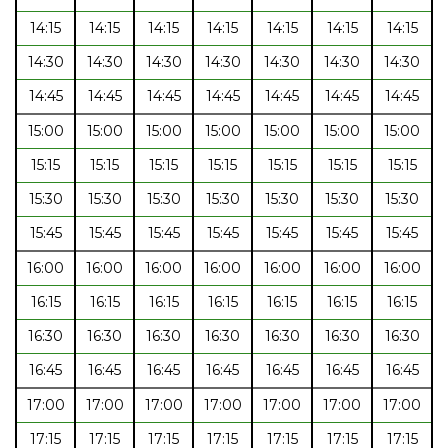
14:15
14:15
14:15
14:15
14:15
14:15
14:15
14:30
14:30
14:30
14:30
14:30
14:30
14:30
14:45
14:45
14:45
14:45
14:45
14:45
14:45
15:00
15:00
15:00
15:00
15:00
15:00
15:00
15:15
15:15
15:15
15:15
15:15
15:15
15:15
15:30
15:30
15:30
15:30
15:30
15:30
15:30
15:45
15:45
15:45
15:45
15:45
15:45
15:45
16:00
16:00
16:00
16:00
16:00
16:00
16:00
16:15
16:15
16:15
16:15
16:15
16:15
16:15
16:30
16:30
16:30
16:30
16:30
16:30
16:30
16:45
16:45
16:45
16:45
16:45
16:45
16:45
17:00
17:00
17:00
17:00
17:00
17:00
17:00
17:15
17:15
17:15
17:15
17:15
17:15
17:15