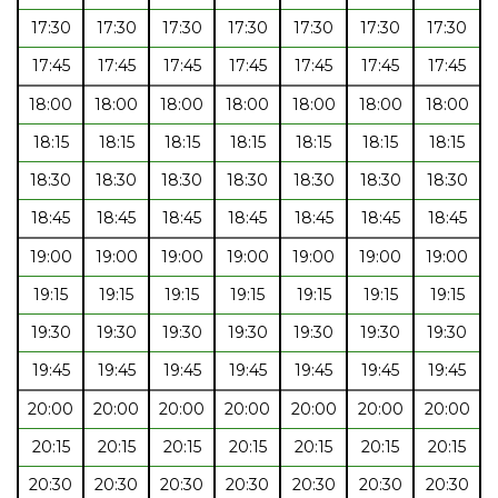
17:30
17:30
17:30
17:30
17:30
17:30
17:30
17:45
17:45
17:45
17:45
17:45
17:45
17:45
18:00
18:00
18:00
18:00
18:00
18:00
18:00
18:15
18:15
18:15
18:15
18:15
18:15
18:15
18:30
18:30
18:30
18:30
18:30
18:30
18:30
18:45
18:45
18:45
18:45
18:45
18:45
18:45
19:00
19:00
19:00
19:00
19:00
19:00
19:00
19:15
19:15
19:15
19:15
19:15
19:15
19:15
19:30
19:30
19:30
19:30
19:30
19:30
19:30
19:45
19:45
19:45
19:45
19:45
19:45
19:45
20:00
20:00
20:00
20:00
20:00
20:00
20:00
20:15
20:15
20:15
20:15
20:15
20:15
20:15
20:30
20:30
20:30
20:30
20:30
20:30
20:30