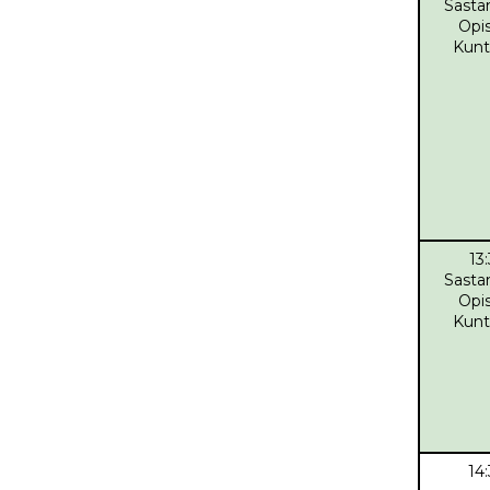
Sasta
Opis
Kunt
13
Sasta
Opis
Kunt
14