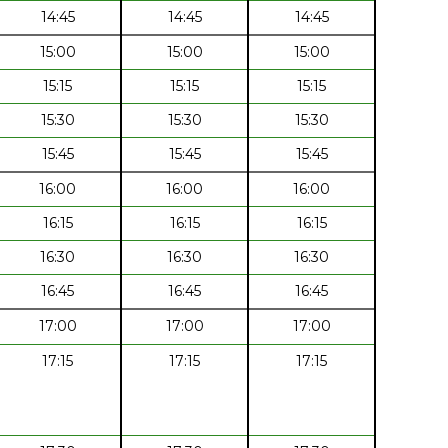
14:45
14:45
14:45
15:00
15:00
15:00
15:15
15:15
15:15
15:30
15:30
15:30
15:45
15:45
15:45
16:00
16:00
16:00
16:15
16:15
16:15
16:30
16:30
16:30
16:45
16:45
16:45
17:00
17:00
17:00
17:15
17:15
17:15