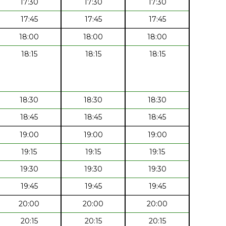
17:30
17:30
17:30
17:45
17:45
17:45
18:00
18:00
18:00
18:15
18:15
18:15
18:30
18:30
18:30
18:45
18:45
18:45
19:00
19:00
19:00
19:15
19:15
19:15
19:30
19:30
19:30
19:45
19:45
19:45
20:00
20:00
20:00
20:15
20:15
20:15