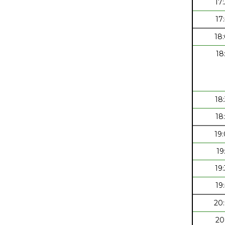
17
17
18
18
18
18
19
19
19
19
20
20