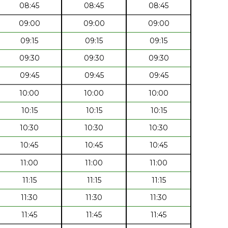
08:45
08:45
08:45
09:00
09:00
09:00
09:15
09:15
09:15
09:30
09:30
09:30
09:45
09:45
09:45
10:00
10:00
10:00
10:15
10:15
10:15
10:30
10:30
10:30
10:45
10:45
10:45
11:00
11:00
11:00
11:15
11:15
11:15
11:30
11:30
11:30
11:45
11:45
11:45