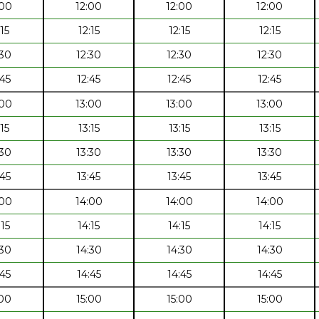
:00
12:00
12:00
12:00
:15
12:15
12:15
12:15
:30
12:30
12:30
12:30
:45
12:45
12:45
12:45
:00
13:00
13:00
13:00
:15
13:15
13:15
13:15
:30
13:30
13:30
13:30
:45
13:45
13:45
13:45
:00
14:00
14:00
14:00
:15
14:15
14:15
14:15
:30
14:30
14:30
14:30
:45
14:45
14:45
14:45
:00
15:00
15:00
15:00