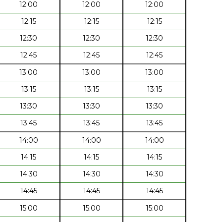
12:00
12:00
12:00
12:15
12:15
12:15
12:30
12:30
12:30
12:45
12:45
12:45
13:00
13:00
13:00
13:15
13:15
13:15
13:30
13:30
13:30
13:45
13:45
13:45
14:00
14:00
14:00
14:15
14:15
14:15
14:30
14:30
14:30
14:45
14:45
14:45
15:00
15:00
15:00