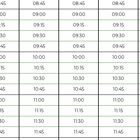
:45
08:45
08:45
08:45
:00
09:00
09:00
09:00
:15
09:15
09:15
09:15
:30
09:30
09:30
09:30
:45
09:45
09:45
09:45
:00
10:00
10:00
10:00
:15
10:15
10:15
10:15
:30
10:30
10:30
10:30
:45
10:45
10:45
10:45
:00
11:00
11:00
11:00
:15
11:15
11:15
11:15
:30
11:30
11:30
11:30
:45
11:45
11:45
11:45