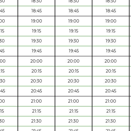
:30
18:30
18:30
18:30
:45
18:45
18:45
18:45
:00
19:00
19:00
19:00
:15
19:15
19:15
19:15
:30
19:30
19:30
19:30
:45
19:45
19:45
19:45
:00
20:00
20:00
20:00
:15
20:15
20:15
20:15
:30
20:30
20:30
20:30
:45
20:45
20:45
20:45
:00
21:00
21:00
21:00
:15
21:15
21:15
21:15
:30
21:30
21:30
21:30
:45
21:45
21:45
21:45