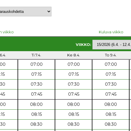
n viikko
Kuluva viikko
VIIKKO:
6.4.
Ti 7.4.
Ke 8.4.
To 9.4.
:00
07:00
07:00
07:00
:15
07:15
07:15
07:15
:30
07:30
07:30
07:30
:45
07:45
07:45
07:45
:00
08:00
08:00
08:00
:15
08:15
08:15
08:15
:30
08:30
08:30
08:30