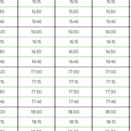
:15
15:15
15:15
15:15
:30
15:30
15:30
15:30
:45
15:45
15:45
15:45
:00
16:00
16:00
16:00
:15
16:15
16:15
16:15
:30
16:30
16:30
16:30
:45
16:45
16:45
16:45
:00
17:00
17:00
17:00
:15
17:15
17:15
17:15
:30
17:30
17:30
17:30
:45
17:45
17:45
17:45
:00
18:00
18:00
18:00
:15
18:15
18:15
18:15