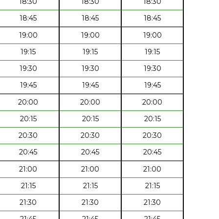
18:30
18:30
18:30
18:45
18:45
18:45
19:00
19:00
19:00
19:15
19:15
19:15
19:30
19:30
19:30
19:45
19:45
19:45
20:00
20:00
20:00
20:15
20:15
20:15
20:30
20:30
20:30
20:45
20:45
20:45
21:00
21:00
21:00
21:15
21:15
21:15
21:30
21:30
21:30
21:45
21:45
21:45