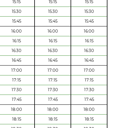
15:15
15:15
15:15
15:30
15:30
15:30
15:45
15:45
15:45
16:00
16:00
16:00
16:15
16:15
16:15
16:30
16:30
16:30
16:45
16:45
16:45
17:00
17:00
17:00
17:15
17:15
17:15
17:30
17:30
17:30
17:45
17:45
17:45
18:00
18:00
18:00
18:15
18:15
18:15