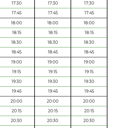
17:30
17:30
17:30
17:45
17:45
17:45
18:00
18:00
18:00
18:15
18:15
18:15
18:30
18:30
18:30
18:45
18:45
18:45
19:00
19:00
19:00
19:15
19:15
19:15
19:30
19:30
19:30
19:45
19:45
19:45
20:00
20:00
20:00
20:15
20:15
20:15
20:30
20:30
20:30