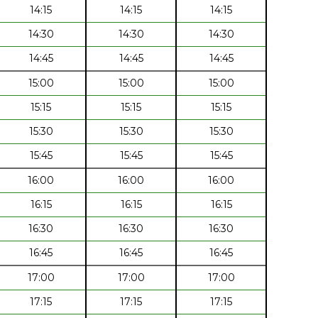
14:15
14:15
14:15
14:30
14:30
14:30
14:45
14:45
14:45
15:00
15:00
15:00
15:15
15:15
15:15
15:30
15:30
15:30
15:45
15:45
15:45
16:00
16:00
16:00
16:15
16:15
16:15
16:30
16:30
16:30
16:45
16:45
16:45
17:00
17:00
17:00
17:15
17:15
17:15