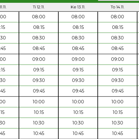
1.11.
Ti 12.11.
Ke 13.11.
To 14.11.
:00
08:00
08:00
08:00
:15
08:15
08:15
08:15
:30
08:30
08:30
08:30
:45
08:45
08:45
08:45
:00
09:00
09:00
09:00
:15
09:15
09:15
09:15
:30
09:30
09:30
09:30
:45
09:45
09:45
09:45
:00
10:00
10:00
10:00
:15
10:15
10:15
10:15
:30
10:30
10:30
10:30
:45
10:45
10:45
10:45