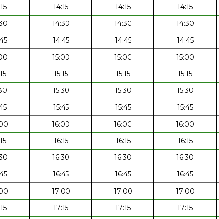
:15
14:15
14:15
14:15
:30
14:30
14:30
14:30
:45
14:45
14:45
14:45
:00
15:00
15:00
15:00
:15
15:15
15:15
15:15
:30
15:30
15:30
15:30
:45
15:45
15:45
15:45
:00
16:00
16:00
16:00
:15
16:15
16:15
16:15
:30
16:30
16:30
16:30
:45
16:45
16:45
16:45
:00
17:00
17:00
17:00
:15
17:15
17:15
17:15