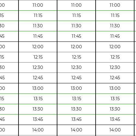
:00
11:00
11:00
11:00
:15
11:15
11:15
11:15
:30
11:30
11:30
11:30
:45
11:45
11:45
11:45
:00
12:00
12:00
12:00
:15
12:15
12:15
12:15
:30
12:30
12:30
12:30
:45
12:45
12:45
12:45
:00
13:00
13:00
13:00
:15
13:15
13:15
13:15
:30
13:30
13:30
13:30
:45
13:45
13:45
13:45
:00
14:00
14:00
14:00