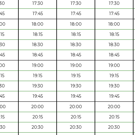
:30
17:30
17:30
17:30
:45
17:45
17:45
17:45
:00
18:00
18:00
18:00
:15
18:15
18:15
18:15
:30
18:30
18:30
18:30
:45
18:45
18:45
18:45
:00
19:00
19:00
19:00
:15
19:15
19:15
19:15
:30
19:30
19:30
19:30
:45
19:45
19:45
19:45
:00
20:00
20:00
20:00
:15
20:15
20:15
20:15
:30
20:30
20:30
20:30