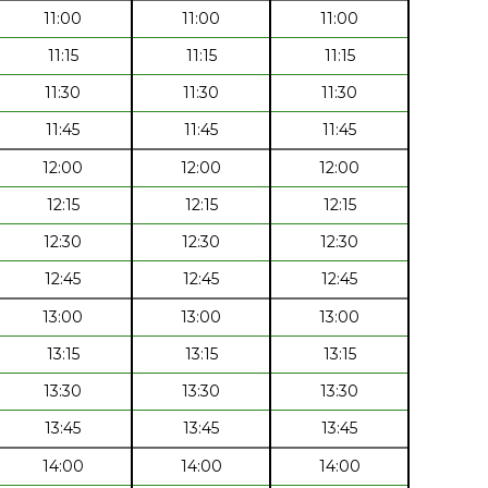
11:00
11:00
11:00
11:15
11:15
11:15
11:30
11:30
11:30
11:45
11:45
11:45
12:00
12:00
12:00
12:15
12:15
12:15
12:30
12:30
12:30
12:45
12:45
12:45
13:00
13:00
13:00
13:15
13:15
13:15
13:30
13:30
13:30
13:45
13:45
13:45
14:00
14:00
14:00