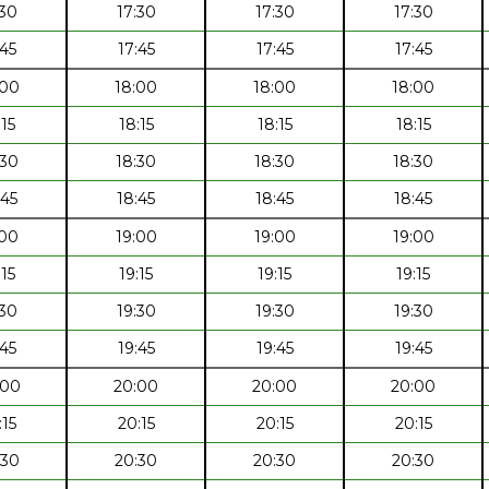
:30
17:30
17:30
17:30
:45
17:45
17:45
17:45
:00
18:00
18:00
18:00
:15
18:15
18:15
18:15
:30
18:30
18:30
18:30
:45
18:45
18:45
18:45
:00
19:00
19:00
19:00
:15
19:15
19:15
19:15
:30
19:30
19:30
19:30
:45
19:45
19:45
19:45
:00
20:00
20:00
20:00
:15
20:15
20:15
20:15
:30
20:30
20:30
20:30