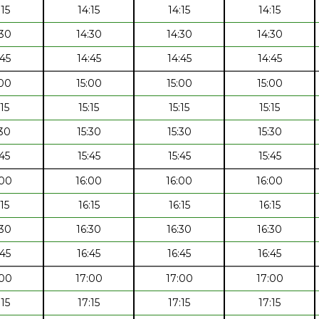
:15
14:15
14:15
14:15
:30
14:30
14:30
14:30
:45
14:45
14:45
14:45
:00
15:00
15:00
15:00
:15
15:15
15:15
15:15
:30
15:30
15:30
15:30
:45
15:45
15:45
15:45
:00
16:00
16:00
16:00
:15
16:15
16:15
16:15
:30
16:30
16:30
16:30
:45
16:45
16:45
16:45
:00
17:00
17:00
17:00
:15
17:15
17:15
17:15