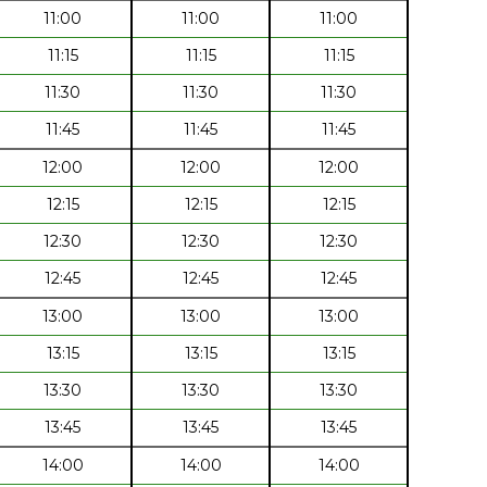
11:00
11:00
11:00
11:15
11:15
11:15
11:30
11:30
11:30
11:45
11:45
11:45
12:00
12:00
12:00
12:15
12:15
12:15
12:30
12:30
12:30
12:45
12:45
12:45
13:00
13:00
13:00
13:15
13:15
13:15
13:30
13:30
13:30
13:45
13:45
13:45
14:00
14:00
14:00