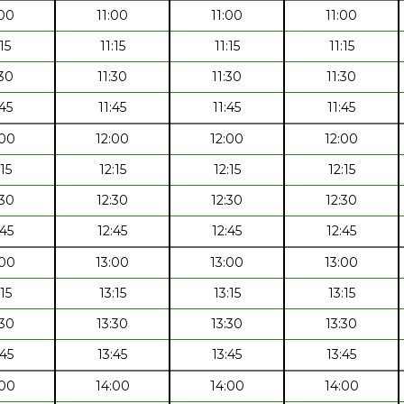
:00
11:00
11:00
11:00
:15
11:15
11:15
11:15
:30
11:30
11:30
11:30
:45
11:45
11:45
11:45
:00
12:00
12:00
12:00
:15
12:15
12:15
12:15
:30
12:30
12:30
12:30
:45
12:45
12:45
12:45
:00
13:00
13:00
13:00
:15
13:15
13:15
13:15
:30
13:30
13:30
13:30
:45
13:45
13:45
13:45
:00
14:00
14:00
14:00