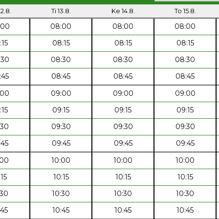
2.8.
Ti 13.8.
Ke 14.8.
To 15.8.
:00
08:00
08:00
08:00
:15
08:15
08:15
08:15
:30
08:30
08:30
08:30
:45
08:45
08:45
08:45
:00
09:00
09:00
09:00
:15
09:15
09:15
09:15
:30
09:30
09:30
09:30
:45
09:45
09:45
09:45
:00
10:00
10:00
10:00
:15
10:15
10:15
10:15
:30
10:30
10:30
10:30
:45
10:45
10:45
10:45