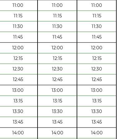
11:00
11:00
11:00
11:15
11:15
11:15
11:30
11:30
11:30
11:45
11:45
11:45
12:00
12:00
12:00
12:15
12:15
12:15
12:30
12:30
12:30
12:45
12:45
12:45
13:00
13:00
13:00
13:15
13:15
13:15
13:30
13:30
13:30
13:45
13:45
13:45
14:00
14:00
14:00