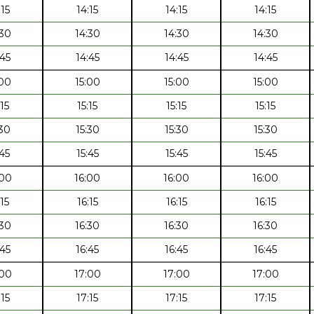
:15
14:15
14:15
14:15
:30
14:30
14:30
14:30
:45
14:45
14:45
14:45
:00
15:00
15:00
15:00
:15
15:15
15:15
15:15
:30
15:30
15:30
15:30
:45
15:45
15:45
15:45
:00
16:00
16:00
16:00
:15
16:15
16:15
16:15
:30
16:30
16:30
16:30
:45
16:45
16:45
16:45
:00
17:00
17:00
17:00
:15
17:15
17:15
17:15