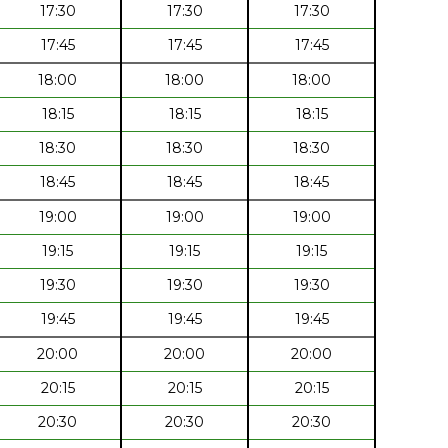
17:30
17:30
17:30
17:45
17:45
17:45
18:00
18:00
18:00
18:15
18:15
18:15
18:30
18:30
18:30
18:45
18:45
18:45
19:00
19:00
19:00
19:15
19:15
19:15
19:30
19:30
19:30
19:45
19:45
19:45
20:00
20:00
20:00
20:15
20:15
20:15
20:30
20:30
20:30