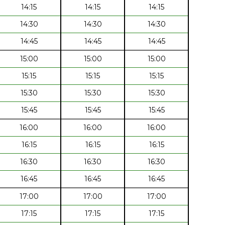
14:15
14:15
14:15
14:30
14:30
14:30
14:45
14:45
14:45
15:00
15:00
15:00
15:15
15:15
15:15
15:30
15:30
15:30
15:45
15:45
15:45
16:00
16:00
16:00
16:15
16:15
16:15
16:30
16:30
16:30
16:45
16:45
16:45
17:00
17:00
17:00
17:15
17:15
17:15