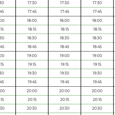
:30
17:30
17:30
17:30
:45
17:45
17:45
17:45
:00
18:00
18:00
18:00
:15
18:15
18:15
18:15
:30
18:30
18:30
18:30
:45
18:45
18:45
18:45
:00
19:00
19:00
19:00
:15
19:15
19:15
19:15
:30
19:30
19:30
19:30
:45
19:45
19:45
19:45
:00
20:00
20:00
20:00
:15
20:15
20:15
20:15
:30
20:30
20:30
20:30