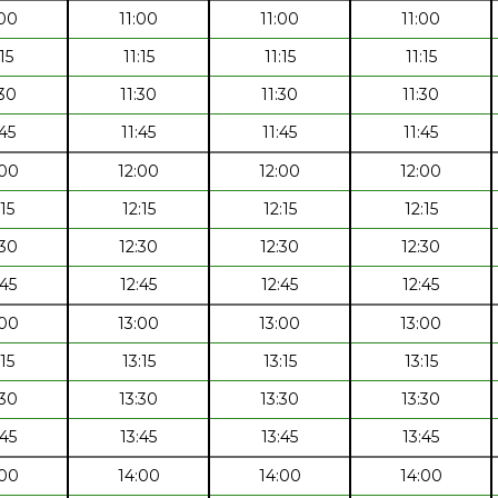
:00
11:00
11:00
11:00
:15
11:15
11:15
11:15
:30
11:30
11:30
11:30
:45
11:45
11:45
11:45
:00
12:00
12:00
12:00
:15
12:15
12:15
12:15
:30
12:30
12:30
12:30
:45
12:45
12:45
12:45
:00
13:00
13:00
13:00
:15
13:15
13:15
13:15
:30
13:30
13:30
13:30
:45
13:45
13:45
13:45
:00
14:00
14:00
14:00