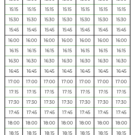
15:15
15:15
15:15
15:15
15:15
15:15
15:15
15:30
15:30
15:30
15:30
15:30
15:30
15:30
15:45
15:45
15:45
15:45
15:45
15:45
15:45
16:00
16:00
16:00
16:00
16:00
16:00
16:00
16:15
16:15
16:15
16:15
16:15
16:15
16:15
16:30
16:30
16:30
16:30
16:30
16:30
16:30
16:45
16:45
16:45
16:45
16:45
16:45
16:45
17:00
17:00
17:00
17:00
17:00
17:00
17:00
17:15
17:15
17:15
17:15
17:15
17:15
17:15
17:30
17:30
17:30
17:30
17:30
17:30
17:30
17:45
17:45
17:45
17:45
17:45
17:45
17:45
18:00
18:00
18:00
18:00
18:00
18:00
18:00
18:15
18:15
18:15
18:15
18:15
18:15
18:15