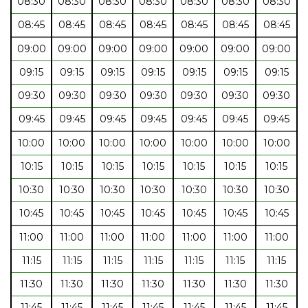
08:30
08:30
08:30
08:30
08:30
08:30
08:30
08:45
08:45
08:45
08:45
08:45
08:45
08:45
09:00
09:00
09:00
09:00
09:00
09:00
09:00
09:15
09:15
09:15
09:15
09:15
09:15
09:15
09:30
09:30
09:30
09:30
09:30
09:30
09:30
09:45
09:45
09:45
09:45
09:45
09:45
09:45
10:00
10:00
10:00
10:00
10:00
10:00
10:00
10:15
10:15
10:15
10:15
10:15
10:15
10:15
10:30
10:30
10:30
10:30
10:30
10:30
10:30
10:45
10:45
10:45
10:45
10:45
10:45
10:45
11:00
11:00
11:00
11:00
11:00
11:00
11:00
11:15
11:15
11:15
11:15
11:15
11:15
11:15
11:30
11:30
11:30
11:30
11:30
11:30
11:30
11:45
11:45
11:45
11:45
11:45
11:45
11:45