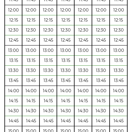
12:00
12:00
12:00
12:00
12:00
12:00
12:00
12:15
12:15
12:15
12:15
12:15
12:15
12:15
12:30
12:30
12:30
12:30
12:30
12:30
12:30
12:45
12:45
12:45
12:45
12:45
12:45
12:45
13:00
13:00
13:00
13:00
13:00
13:00
13:00
13:15
13:15
13:15
13:15
13:15
13:15
13:15
13:30
13:30
13:30
13:30
13:30
13:30
13:30
13:45
13:45
13:45
13:45
13:45
13:45
13:45
14:00
14:00
14:00
14:00
14:00
14:00
14:00
14:15
14:15
14:15
14:15
14:15
14:15
14:15
14:30
14:30
14:30
14:30
14:30
14:30
14:30
14:45
14:45
14:45
14:45
14:45
14:45
14:45
15:00
15:00
15:00
15:00
15:00
15:00
15:00