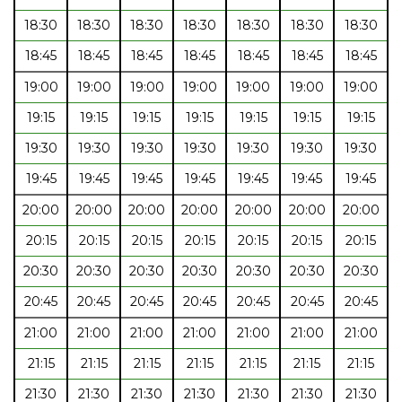
18:30
18:30
18:30
18:30
18:30
18:30
18:30
18:45
18:45
18:45
18:45
18:45
18:45
18:45
19:00
19:00
19:00
19:00
19:00
19:00
19:00
19:15
19:15
19:15
19:15
19:15
19:15
19:15
19:30
19:30
19:30
19:30
19:30
19:30
19:30
19:45
19:45
19:45
19:45
19:45
19:45
19:45
20:00
20:00
20:00
20:00
20:00
20:00
20:00
20:15
20:15
20:15
20:15
20:15
20:15
20:15
20:30
20:30
20:30
20:30
20:30
20:30
20:30
20:45
20:45
20:45
20:45
20:45
20:45
20:45
21:00
21:00
21:00
21:00
21:00
21:00
21:00
21:15
21:15
21:15
21:15
21:15
21:15
21:15
21:30
21:30
21:30
21:30
21:30
21:30
21:30