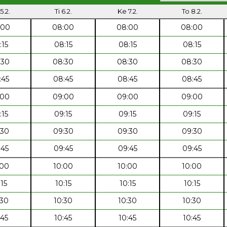
5.2.
Ti 6.2.
Ke 7.2.
To 8.2.
:00
08:00
08:00
08:00
:15
08:15
08:15
08:15
:30
08:30
08:30
08:30
:45
08:45
08:45
08:45
:00
09:00
09:00
09:00
:15
09:15
09:15
09:15
:30
09:30
09:30
09:30
:45
09:45
09:45
09:45
:00
10:00
10:00
10:00
:15
10:15
10:15
10:15
:30
10:30
10:30
10:30
:45
10:45
10:45
10:45