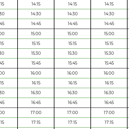
:15
14:15
14:15
14:15
:30
14:30
14:30
14:30
:45
14:45
14:45
14:45
:00
15:00
15:00
15:00
:15
15:15
15:15
15:15
:30
15:30
15:30
15:30
:45
15:45
15:45
15:45
:00
16:00
16:00
16:00
:15
16:15
16:15
16:15
:30
16:30
16:30
16:30
:45
16:45
16:45
16:45
:00
17:00
17:00
17:00
:15
17:15
17:15
17:15