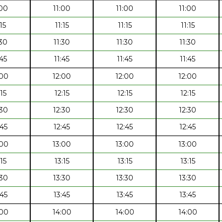
:00
11:00
11:00
11:00
:15
11:15
11:15
11:15
:30
11:30
11:30
11:30
:45
11:45
11:45
11:45
:00
12:00
12:00
12:00
:15
12:15
12:15
12:15
:30
12:30
12:30
12:30
:45
12:45
12:45
12:45
:00
13:00
13:00
13:00
:15
13:15
13:15
13:15
:30
13:30
13:30
13:30
:45
13:45
13:45
13:45
:00
14:00
14:00
14:00