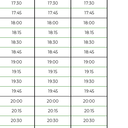
17:30
17:30
17:30
17:45
17:45
17:45
18:00
18:00
18:00
18:15
18:15
18:15
18:30
18:30
18:30
18:45
18:45
18:45
19:00
19:00
19:00
19:15
19:15
19:15
19:30
19:30
19:30
19:45
19:45
19:45
20:00
20:00
20:00
20:15
20:15
20:15
20:30
20:30
20:30