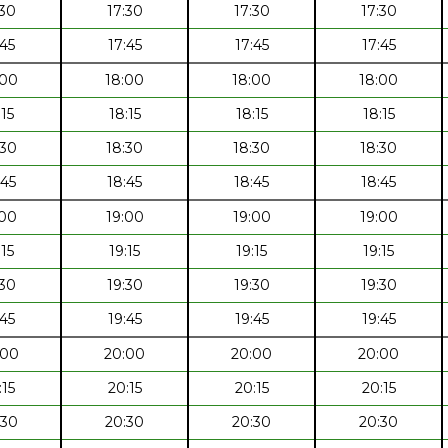
:30
17:30
17:30
17:30
:45
17:45
17:45
17:45
:00
18:00
18:00
18:00
:15
18:15
18:15
18:15
:30
18:30
18:30
18:30
:45
18:45
18:45
18:45
:00
19:00
19:00
19:00
:15
19:15
19:15
19:15
:30
19:30
19:30
19:30
:45
19:45
19:45
19:45
:00
20:00
20:00
20:00
:15
20:15
20:15
20:15
:30
20:30
20:30
20:30