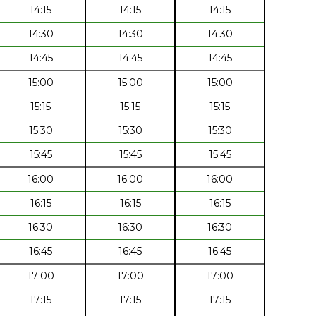
14:15
14:15
14:15
14:30
14:30
14:30
14:45
14:45
14:45
15:00
15:00
15:00
15:15
15:15
15:15
15:30
15:30
15:30
15:45
15:45
15:45
16:00
16:00
16:00
16:15
16:15
16:15
16:30
16:30
16:30
16:45
16:45
16:45
17:00
17:00
17:00
17:15
17:15
17:15