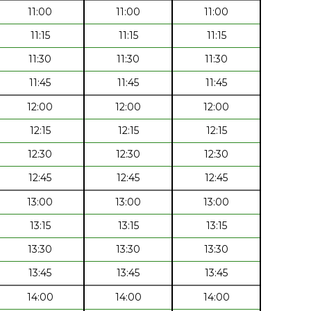
11:00
11:00
11:00
11:15
11:15
11:15
11:30
11:30
11:30
11:45
11:45
11:45
12:00
12:00
12:00
12:15
12:15
12:15
12:30
12:30
12:30
12:45
12:45
12:45
13:00
13:00
13:00
13:15
13:15
13:15
13:30
13:30
13:30
13:45
13:45
13:45
14:00
14:00
14:00