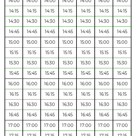
14:00
14:00
14:00
14:00
14:00
14:00
14:00
14:15
14:15
14:15
14:15
14:15
14:15
14:15
14:30
14:30
14:30
14:30
14:30
14:30
14:30
14:45
14:45
14:45
14:45
14:45
14:45
14:45
15:00
15:00
15:00
15:00
15:00
15:00
15:00
15:15
15:15
15:15
15:15
15:15
15:15
15:15
15:30
15:30
15:30
15:30
15:30
15:30
15:30
15:45
15:45
15:45
15:45
15:45
15:45
15:45
16:00
16:00
16:00
16:00
16:00
16:00
16:00
16:15
16:15
16:15
16:15
16:15
16:15
16:15
16:30
16:30
16:30
16:30
16:30
16:30
16:30
16:45
16:45
16:45
16:45
16:45
16:45
16:45
17:00
17:00
17:00
17:00
17:00
17:00
17:00
17:15
17:15
17:15
17:15
17:15
17:15
17:15