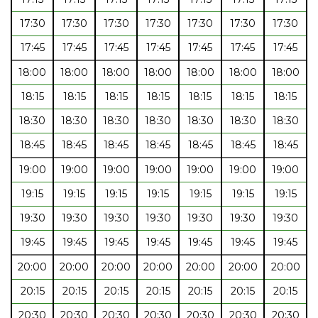
17:30
17:30
17:30
17:30
17:30
17:30
17:30
17:45
17:45
17:45
17:45
17:45
17:45
17:45
18:00
18:00
18:00
18:00
18:00
18:00
18:00
18:15
18:15
18:15
18:15
18:15
18:15
18:15
18:30
18:30
18:30
18:30
18:30
18:30
18:30
18:45
18:45
18:45
18:45
18:45
18:45
18:45
19:00
19:00
19:00
19:00
19:00
19:00
19:00
19:15
19:15
19:15
19:15
19:15
19:15
19:15
19:30
19:30
19:30
19:30
19:30
19:30
19:30
19:45
19:45
19:45
19:45
19:45
19:45
19:45
20:00
20:00
20:00
20:00
20:00
20:00
20:00
20:15
20:15
20:15
20:15
20:15
20:15
20:15
20:30
20:30
20:30
20:30
20:30
20:30
20:30