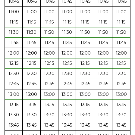
10:45
10:45
10:45
10:45
10:45
10:45
10:45
11:00
11:00
11:00
11:00
11:00
11:00
11:00
11:15
11:15
11:15
11:15
11:15
11:15
11:15
11:30
11:30
11:30
11:30
11:30
11:30
11:30
11:45
11:45
11:45
11:45
11:45
11:45
11:45
12:00
12:00
12:00
12:00
12:00
12:00
12:00
12:15
12:15
12:15
12:15
12:15
12:15
12:15
12:30
12:30
12:30
12:30
12:30
12:30
12:30
12:45
12:45
12:45
12:45
12:45
12:45
12:45
13:00
13:00
13:00
13:00
13:00
13:00
13:00
13:15
13:15
13:15
13:15
13:15
13:15
13:15
13:30
13:30
13:30
13:30
13:30
13:30
13:30
13:45
13:45
13:45
13:45
13:45
13:45
13:45