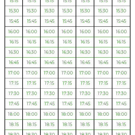
15:15
15:15
15:15
15:15
15:15
15:15
15:15
15:30
15:30
15:30
15:30
15:30
15:30
15:30
15:45
15:45
15:45
15:45
15:45
15:45
15:45
16:00
16:00
16:00
16:00
16:00
16:00
16:00
16:15
16:15
16:15
16:15
16:15
16:15
16:15
16:30
16:30
16:30
16:30
16:30
16:30
16:30
16:45
16:45
16:45
16:45
16:45
16:45
16:45
17:00
17:00
17:00
17:00
17:00
17:00
17:00
17:15
17:15
17:15
17:15
17:15
17:15
17:15
17:30
17:30
17:30
17:30
17:30
17:30
17:30
17:45
17:45
17:45
17:45
17:45
17:45
17:45
18:00
18:00
18:00
18:00
18:00
18:00
18:00
18:15
18:15
18:15
18:15
18:15
18:15
18:15
18:30
18:30
18:30
18:30
18:30
18:30
18:30