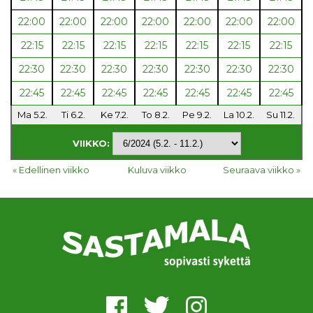
22:00
22:00
22:00
22:00
22:00
22:00
22:00
22:15
22:15
22:15
22:15
22:15
22:15
22:15
22:30
22:30
22:30
22:30
22:30
22:30
22:30
22:45
22:45
22:45
22:45
22:45
22:45
22:45
Ma 5.2.
Ti 6.2.
Ke 7.2.
To 8.2.
Pe 9.2.
La 10.2.
Su 11.2.
VIIKKO:
« Edellinen viikko
Kuluva viikko
Seuraava viikko »