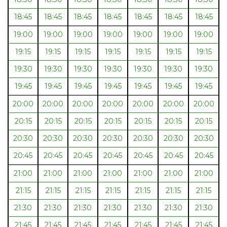
18:45
18:45
18:45
18:45
18:45
18:45
18:45
19:00
19:00
19:00
19:00
19:00
19:00
19:00
19:15
19:15
19:15
19:15
19:15
19:15
19:15
19:30
19:30
19:30
19:30
19:30
19:30
19:30
19:45
19:45
19:45
19:45
19:45
19:45
19:45
20:00
20:00
20:00
20:00
20:00
20:00
20:00
20:15
20:15
20:15
20:15
20:15
20:15
20:15
20:30
20:30
20:30
20:30
20:30
20:30
20:30
20:45
20:45
20:45
20:45
20:45
20:45
20:45
21:00
21:00
21:00
21:00
21:00
21:00
21:00
21:15
21:15
21:15
21:15
21:15
21:15
21:15
21:30
21:30
21:30
21:30
21:30
21:30
21:30
21:45
21:45
21:45
21:45
21:45
21:45
21:45