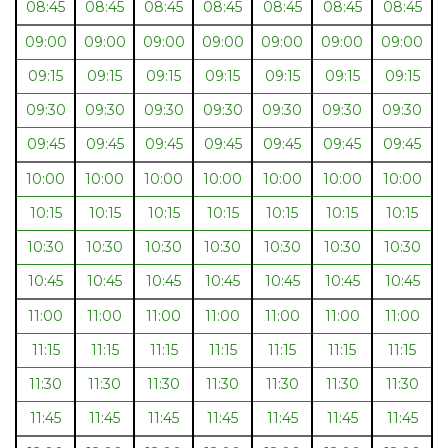
08:45
08:45
08:45
08:45
08:45
08:45
08:45
09:00
09:00
09:00
09:00
09:00
09:00
09:00
09:15
09:15
09:15
09:15
09:15
09:15
09:15
09:30
09:30
09:30
09:30
09:30
09:30
09:30
09:45
09:45
09:45
09:45
09:45
09:45
09:45
10:00
10:00
10:00
10:00
10:00
10:00
10:00
10:15
10:15
10:15
10:15
10:15
10:15
10:15
10:30
10:30
10:30
10:30
10:30
10:30
10:30
10:45
10:45
10:45
10:45
10:45
10:45
10:45
11:00
11:00
11:00
11:00
11:00
11:00
11:00
11:15
11:15
11:15
11:15
11:15
11:15
11:15
11:30
11:30
11:30
11:30
11:30
11:30
11:30
11:45
11:45
11:45
11:45
11:45
11:45
11:45