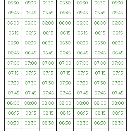
05:30
05:30
05:30
05:30
05:30
05:30
05:30
05:45
05:45
05:45
05:45
05:45
05:45
05:45
06:00
06:00
06:00
06:00
06:00
06:00
06:00
06:15
06:15
06:15
06:15
06:15
06:15
06:15
06:30
06:30
06:30
06:30
06:30
06:30
06:30
06:45
06:45
06:45
06:45
06:45
06:45
06:45
07:00
07:00
07:00
07:00
07:00
07:00
07:00
07:15
07:15
07:15
07:15
07:15
07:15
07:15
07:30
07:30
07:30
07:30
07:30
07:30
07:30
07:45
07:45
07:45
07:45
07:45
07:45
07:45
08:00
08:00
08:00
08:00
08:00
08:00
08:00
08:15
08:15
08:15
08:15
08:15
08:15
08:15
08:30
08:30
08:30
08:30
08:30
08:30
08:30