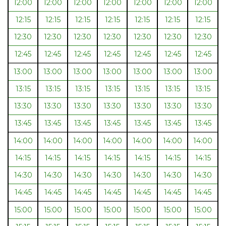
12:00
12:00
12:00
12:00
12:00
12:00
12:00
12:15
12:15
12:15
12:15
12:15
12:15
12:15
12:30
12:30
12:30
12:30
12:30
12:30
12:30
12:45
12:45
12:45
12:45
12:45
12:45
12:45
13:00
13:00
13:00
13:00
13:00
13:00
13:00
13:15
13:15
13:15
13:15
13:15
13:15
13:15
13:30
13:30
13:30
13:30
13:30
13:30
13:30
13:45
13:45
13:45
13:45
13:45
13:45
13:45
14:00
14:00
14:00
14:00
14:00
14:00
14:00
14:15
14:15
14:15
14:15
14:15
14:15
14:15
14:30
14:30
14:30
14:30
14:30
14:30
14:30
14:45
14:45
14:45
14:45
14:45
14:45
14:45
15:00
15:00
15:00
15:00
15:00
15:00
15:00