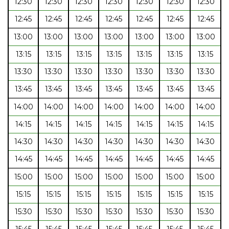
12:30
12:30
12:30
12:30
12:30
12:30
12:30
12:45
12:45
12:45
12:45
12:45
12:45
12:45
13:00
13:00
13:00
13:00
13:00
13:00
13:00
13:15
13:15
13:15
13:15
13:15
13:15
13:15
13:30
13:30
13:30
13:30
13:30
13:30
13:30
13:45
13:45
13:45
13:45
13:45
13:45
13:45
14:00
14:00
14:00
14:00
14:00
14:00
14:00
14:15
14:15
14:15
14:15
14:15
14:15
14:15
14:30
14:30
14:30
14:30
14:30
14:30
14:30
14:45
14:45
14:45
14:45
14:45
14:45
14:45
15:00
15:00
15:00
15:00
15:00
15:00
15:00
15:15
15:15
15:15
15:15
15:15
15:15
15:15
15:30
15:30
15:30
15:30
15:30
15:30
15:30
15:45
15:45
15:45
15:45
15:45
15:45
15:45