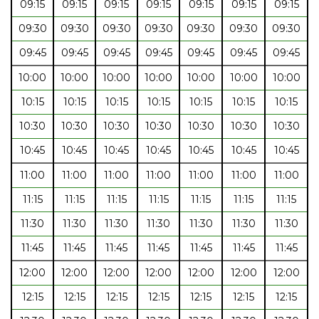
09:15
09:15
09:15
09:15
09:15
09:15
09:15
09:30
09:30
09:30
09:30
09:30
09:30
09:30
09:45
09:45
09:45
09:45
09:45
09:45
09:45
10:00
10:00
10:00
10:00
10:00
10:00
10:00
10:15
10:15
10:15
10:15
10:15
10:15
10:15
10:30
10:30
10:30
10:30
10:30
10:30
10:30
10:45
10:45
10:45
10:45
10:45
10:45
10:45
11:00
11:00
11:00
11:00
11:00
11:00
11:00
11:15
11:15
11:15
11:15
11:15
11:15
11:15
11:30
11:30
11:30
11:30
11:30
11:30
11:30
11:45
11:45
11:45
11:45
11:45
11:45
11:45
12:00
12:00
12:00
12:00
12:00
12:00
12:00
12:15
12:15
12:15
12:15
12:15
12:15
12:15