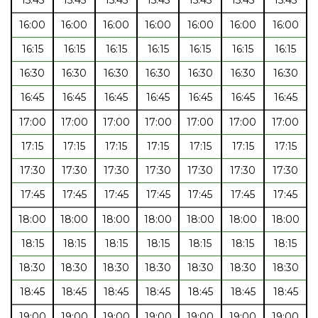
16:00
16:00
16:00
16:00
16:00
16:00
16:00
16:15
16:15
16:15
16:15
16:15
16:15
16:15
16:30
16:30
16:30
16:30
16:30
16:30
16:30
16:45
16:45
16:45
16:45
16:45
16:45
16:45
17:00
17:00
17:00
17:00
17:00
17:00
17:00
17:15
17:15
17:15
17:15
17:15
17:15
17:15
17:30
17:30
17:30
17:30
17:30
17:30
17:30
17:45
17:45
17:45
17:45
17:45
17:45
17:45
18:00
18:00
18:00
18:00
18:00
18:00
18:00
18:15
18:15
18:15
18:15
18:15
18:15
18:15
18:30
18:30
18:30
18:30
18:30
18:30
18:30
18:45
18:45
18:45
18:45
18:45
18:45
18:45
19:00
19:00
19:00
19:00
19:00
19:00
19:00