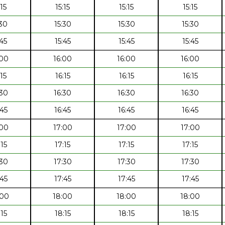
:15
15:15
15:15
15:15
:30
15:30
15:30
15:30
:45
15:45
15:45
15:45
:00
16:00
16:00
16:00
:15
16:15
16:15
16:15
:30
16:30
16:30
16:30
:45
16:45
16:45
16:45
:00
17:00
17:00
17:00
:15
17:15
17:15
17:15
:30
17:30
17:30
17:30
:45
17:45
17:45
17:45
:00
18:00
18:00
18:00
:15
18:15
18:15
18:15