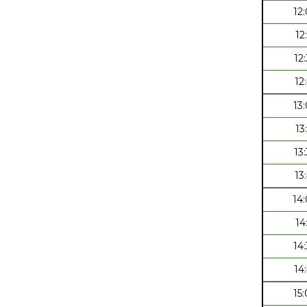
12
12
12
12
13
13
13
13
14
14
14
14
15