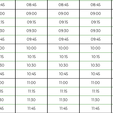
:45
08:45
08:45
08:45
:00
09:00
09:00
09:00
:15
09:15
09:15
09:15
:30
09:30
09:30
09:30
:45
09:45
09:45
09:45
:00
10:00
10:00
10:00
:15
10:15
10:15
10:15
:30
10:30
10:30
10:30
:45
10:45
10:45
10:45
:00
11:00
11:00
11:00
:15
11:15
11:15
11:15
:30
11:30
11:30
11:30
:45
11:45
11:45
11:45