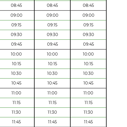
08:45
08:45
08:45
09:00
09:00
09:00
09:15
09:15
09:15
09:30
09:30
09:30
09:45
09:45
09:45
10:00
10:00
10:00
10:15
10:15
10:15
10:30
10:30
10:30
10:45
10:45
10:45
11:00
11:00
11:00
11:15
11:15
11:15
11:30
11:30
11:30
11:45
11:45
11:45