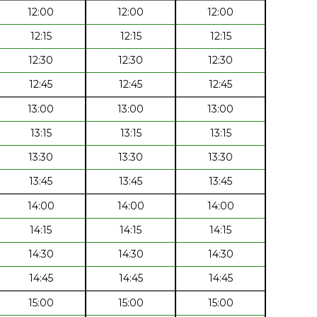
12:00
12:00
12:00
12:15
12:15
12:15
12:30
12:30
12:30
12:45
12:45
12:45
13:00
13:00
13:00
13:15
13:15
13:15
13:30
13:30
13:30
13:45
13:45
13:45
14:00
14:00
14:00
14:15
14:15
14:15
14:30
14:30
14:30
14:45
14:45
14:45
15:00
15:00
15:00