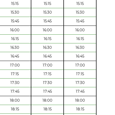
15:15
15:15
15:15
15:30
15:30
15:30
15:45
15:45
15:45
16:00
16:00
16:00
16:15
16:15
16:15
16:30
16:30
16:30
16:45
16:45
16:45
17:00
17:00
17:00
17:15
17:15
17:15
17:30
17:30
17:30
17:45
17:45
17:45
18:00
18:00
18:00
18:15
18:15
18:15