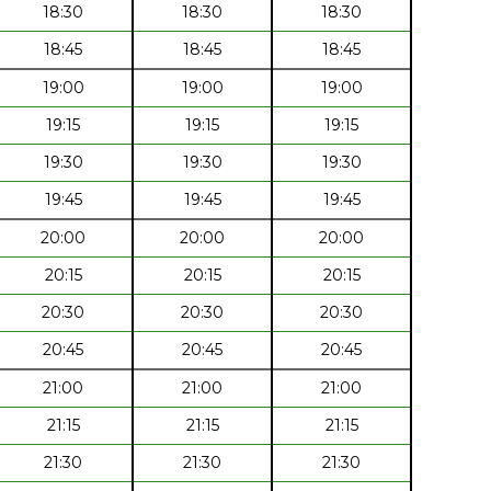
18:30
18:30
18:30
18:45
18:45
18:45
19:00
19:00
19:00
19:15
19:15
19:15
19:30
19:30
19:30
19:45
19:45
19:45
20:00
20:00
20:00
20:15
20:15
20:15
20:30
20:30
20:30
20:45
20:45
20:45
21:00
21:00
21:00
21:15
21:15
21:15
21:30
21:30
21:30