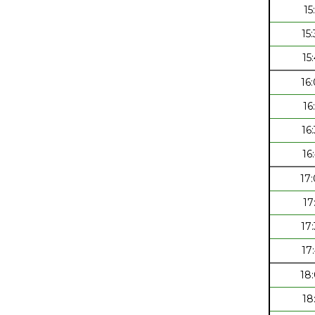
15
15
15
16
16
16
16
17
17
17
17
18
18