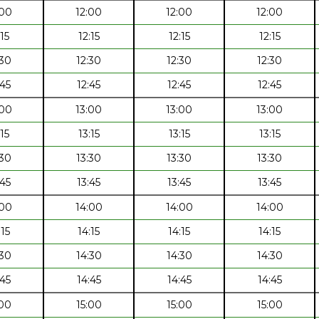
:00
12:00
12:00
12:00
:15
12:15
12:15
12:15
:30
12:30
12:30
12:30
:45
12:45
12:45
12:45
:00
13:00
13:00
13:00
:15
13:15
13:15
13:15
:30
13:30
13:30
13:30
:45
13:45
13:45
13:45
:00
14:00
14:00
14:00
:15
14:15
14:15
14:15
:30
14:30
14:30
14:30
:45
14:45
14:45
14:45
:00
15:00
15:00
15:00