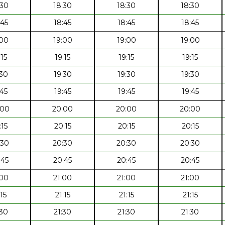
:30
18:30
18:30
18:30
:45
18:45
18:45
18:45
:00
19:00
19:00
19:00
:15
19:15
19:15
19:15
:30
19:30
19:30
19:30
:45
19:45
19:45
19:45
:00
20:00
20:00
20:00
:15
20:15
20:15
20:15
:30
20:30
20:30
20:30
:45
20:45
20:45
20:45
:00
21:00
21:00
21:00
:15
21:15
21:15
21:15
:30
21:30
21:30
21:30