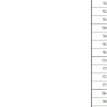
15
15
15
16
16
16
16
17
17
17
17
18
18