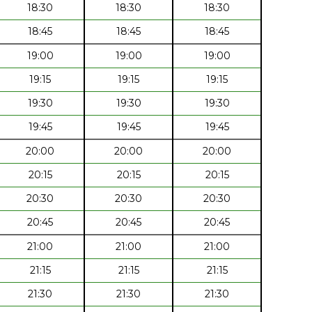
18:30
18:30
18:30
18:45
18:45
18:45
19:00
19:00
19:00
19:15
19:15
19:15
19:30
19:30
19:30
19:45
19:45
19:45
20:00
20:00
20:00
20:15
20:15
20:15
20:30
20:30
20:30
20:45
20:45
20:45
21:00
21:00
21:00
21:15
21:15
21:15
21:30
21:30
21:30