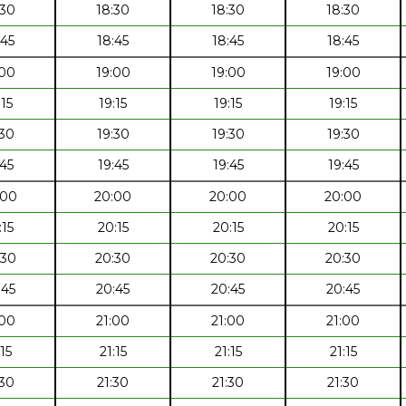
:30
18:30
18:30
18:30
:45
18:45
18:45
18:45
:00
19:00
19:00
19:00
:15
19:15
19:15
19:15
:30
19:30
19:30
19:30
:45
19:45
19:45
19:45
:00
20:00
20:00
20:00
:15
20:15
20:15
20:15
:30
20:30
20:30
20:30
:45
20:45
20:45
20:45
:00
21:00
21:00
21:00
:15
21:15
21:15
21:15
:30
21:30
21:30
21:30