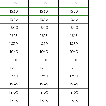
15:15
15:15
15:15
15:30
15:30
15:30
15:45
15:45
15:45
16:00
16:00
16:00
16:15
16:15
16:15
16:30
16:30
16:30
16:45
16:45
16:45
17:00
17:00
17:00
17:15
17:15
17:15
17:30
17:30
17:30
17:45
17:45
17:45
18:00
18:00
18:00
18:15
18:15
18:15