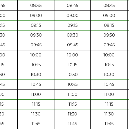
:45
08:45
08:45
08:45
:00
09:00
09:00
09:00
:15
09:15
09:15
09:15
:30
09:30
09:30
09:30
:45
09:45
09:45
09:45
:00
10:00
10:00
10:00
:15
10:15
10:15
10:15
:30
10:30
10:30
10:30
:45
10:45
10:45
10:45
:00
11:00
11:00
11:00
:15
11:15
11:15
11:15
:30
11:30
11:30
11:30
:45
11:45
11:45
11:45