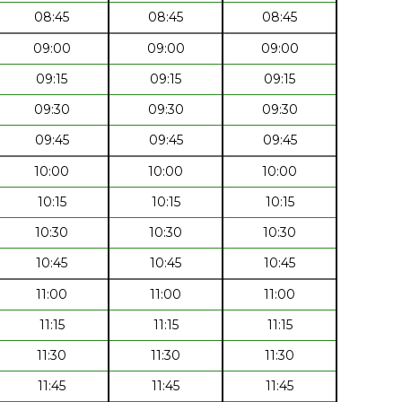
08:45
08:45
08:45
09:00
09:00
09:00
09:15
09:15
09:15
09:30
09:30
09:30
09:45
09:45
09:45
10:00
10:00
10:00
10:15
10:15
10:15
10:30
10:30
10:30
10:45
10:45
10:45
11:00
11:00
11:00
11:15
11:15
11:15
11:30
11:30
11:30
11:45
11:45
11:45