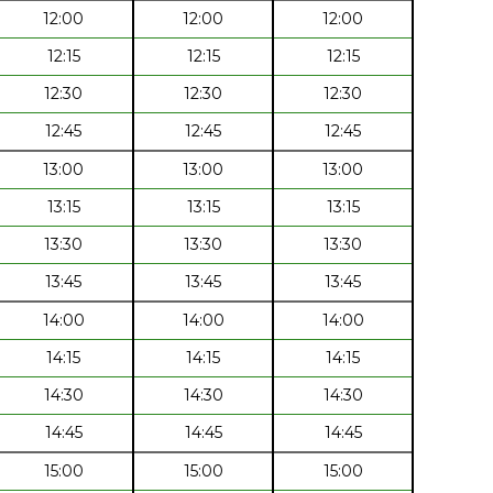
12:00
12:00
12:00
12:15
12:15
12:15
12:30
12:30
12:30
12:45
12:45
12:45
13:00
13:00
13:00
13:15
13:15
13:15
13:30
13:30
13:30
13:45
13:45
13:45
14:00
14:00
14:00
14:15
14:15
14:15
14:30
14:30
14:30
14:45
14:45
14:45
15:00
15:00
15:00