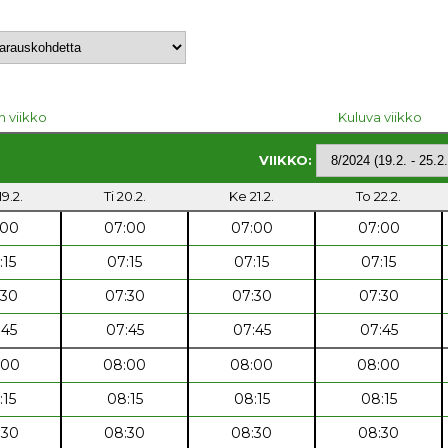
n viikko
Kuluva viikko
VIIKKO:
9.2.
Ti 20.2.
Ke 21.2.
To 22.2.
:00
07:00
07:00
07:00
:15
07:15
07:15
07:15
:30
07:30
07:30
07:30
:45
07:45
07:45
07:45
:00
08:00
08:00
08:00
:15
08:15
08:15
08:15
:30
08:30
08:30
08:30