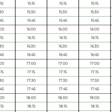
:15
15:15
15:15
15:15
:30
15:30
15:30
15:30
:45
15:45
15:45
15:45
:00
16:00
16:00
16:00
:15
16:15
16:15
16:15
:30
16:30
16:30
16:30
:45
16:45
16:45
16:45
:00
17:00
17:00
17:00
:15
17:15
17:15
17:15
:30
17:30
17:30
17:30
:45
17:45
17:45
17:45
:00
18:00
18:00
18:00
:15
18:15
18:15
18:15