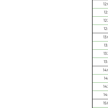
12
12
12
12
13
13
13
13
14
14
14
14
15