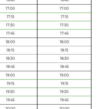
16:45
16:45
17:00
17:00
17:15
17:15
17:30
17:30
17:45
17:45
18:00
18:00
18:15
18:15
18:30
18:30
18:45
18:45
19:00
19:00
19:15
19:15
19:30
19:30
19:45
19:45
20:00
20:00