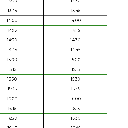
13:30
13:30
13:45
13:45
14:00
14:00
14:15
14:15
14:30
14:30
14:45
14:45
15:00
15:00
15:15
15:15
15:30
15:30
15:45
15:45
16:00
16:00
16:15
16:15
16:30
16:30