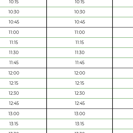
10:15
10:15
10:30
10:30
10:45
10:45
11:00
11:00
11:15
11:15
11:30
11:30
11:45
11:45
12:00
12:00
12:15
12:15
12:30
12:30
12:45
12:45
13:00
13:00
13:15
13:15