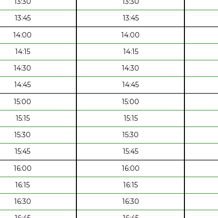
13:30
13:30
13:45
13:45
14:00
14:00
14:15
14:15
14:30
14:30
14:45
14:45
15:00
15:00
15:15
15:15
15:30
15:30
15:45
15:45
16:00
16:00
16:15
16:15
16:30
16:30