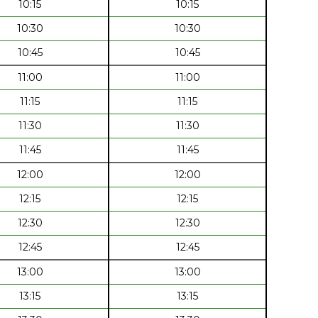
10:15
10:15
10:30
10:30
10:45
10:45
11:00
11:00
11:15
11:15
11:30
11:30
11:45
11:45
12:00
12:00
12:15
12:15
12:30
12:30
12:45
12:45
13:00
13:00
13:15
13:15