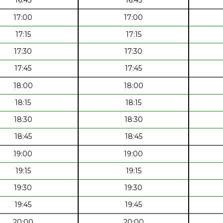
16:45
16:45
17:00
17:00
17:15
17:15
17:30
17:30
17:45
17:45
18:00
18:00
18:15
18:15
18:30
18:30
18:45
18:45
19:00
19:00
19:15
19:15
19:30
19:30
19:45
19:45
20:00
20:00