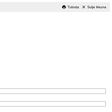
Tulosta
Sulje ikkuna