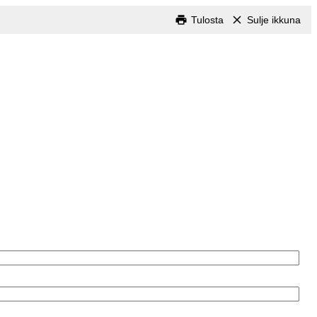
Tulosta
Sulje ikkuna