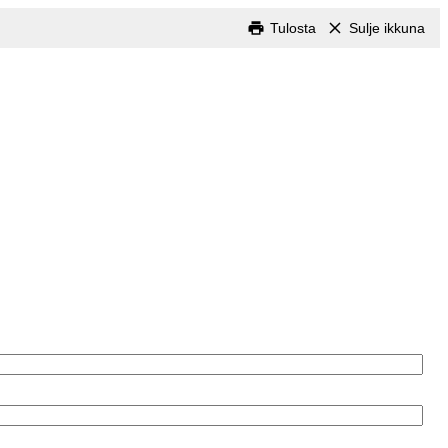
Tulosta
Sulje ikkuna