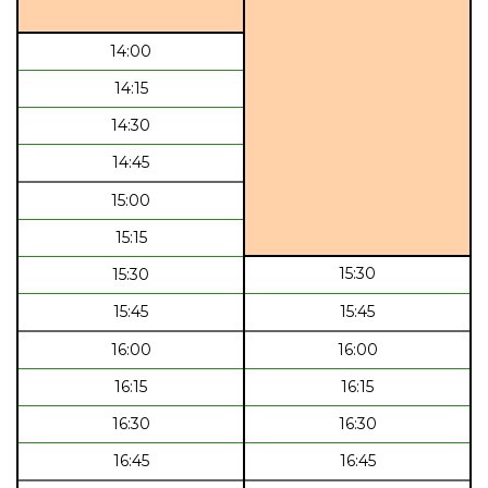
14:00
14:15
14:30
14:45
15:00
15:15
15:30
15:30
15:45
15:45
16:00
16:00
16:15
16:15
16:30
16:30
16:45
16:45