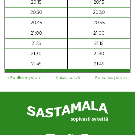
20:15
20:15
20:30
20:30
20:45
20:45
21:00
21:00
21:15
21:15
21:30
21:30
21:45
21:45
« Edellinen päivä
Kuluva päivä
Seuraava päivä »