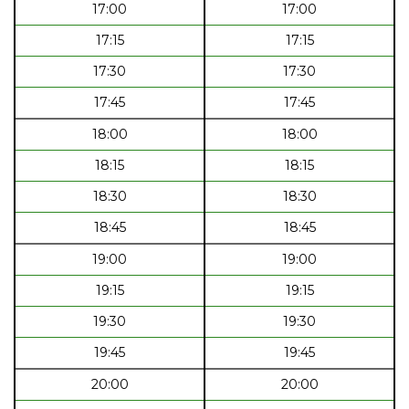
17:00
17:00
17:15
17:15
17:30
17:30
17:45
17:45
18:00
18:00
18:15
18:15
18:30
18:30
18:45
18:45
19:00
19:00
19:15
19:15
19:30
19:30
19:45
19:45
20:00
20:00