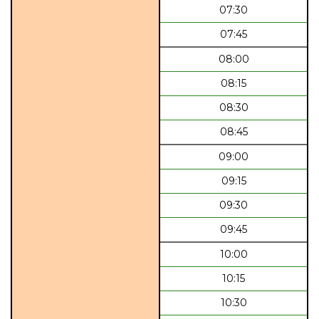
07:30
07:45
08:00
08:15
08:30
08:45
09:00
09:15
09:30
09:45
10:00
10:15
10:30