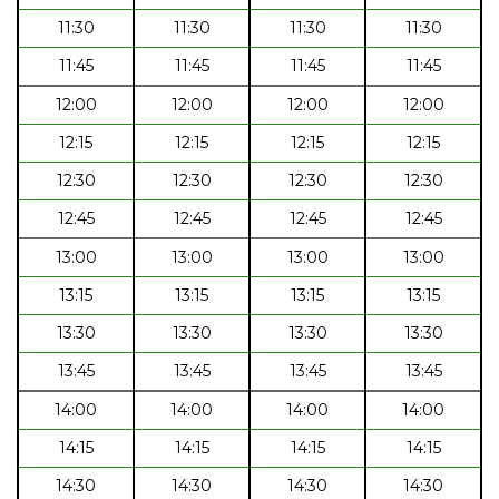
11:30
11:30
11:30
11:30
11:45
11:45
11:45
11:45
12:00
12:00
12:00
12:00
12:15
12:15
12:15
12:15
12:30
12:30
12:30
12:30
12:45
12:45
12:45
12:45
13:00
13:00
13:00
13:00
13:15
13:15
13:15
13:15
13:30
13:30
13:30
13:30
13:45
13:45
13:45
13:45
14:00
14:00
14:00
14:00
14:15
14:15
14:15
14:15
14:30
14:30
14:30
14:30