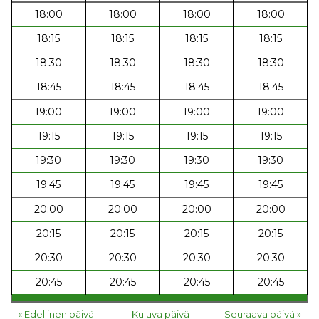
18:00
18:00
18:00
18:00
18:15
18:15
18:15
18:15
18:30
18:30
18:30
18:30
18:45
18:45
18:45
18:45
19:00
19:00
19:00
19:00
19:15
19:15
19:15
19:15
19:30
19:30
19:30
19:30
19:45
19:45
19:45
19:45
20:00
20:00
20:00
20:00
20:15
20:15
20:15
20:15
20:30
20:30
20:30
20:30
20:45
20:45
20:45
20:45
« Edellinen päivä
Kuluva päivä
Seuraava päivä »