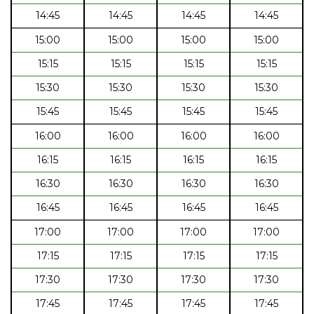
14:45
14:45
14:45
14:45
15:00
15:00
15:00
15:00
15:15
15:15
15:15
15:15
15:30
15:30
15:30
15:30
15:45
15:45
15:45
15:45
16:00
16:00
16:00
16:00
16:15
16:15
16:15
16:15
16:30
16:30
16:30
16:30
16:45
16:45
16:45
16:45
17:00
17:00
17:00
17:00
17:15
17:15
17:15
17:15
17:30
17:30
17:30
17:30
17:45
17:45
17:45
17:45