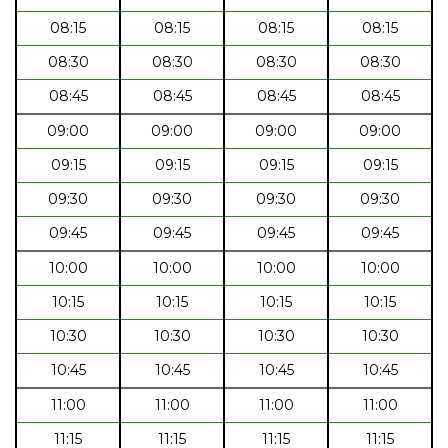
08:15
08:15
08:15
08:15
08:30
08:30
08:30
08:30
08:45
08:45
08:45
08:45
09:00
09:00
09:00
09:00
09:15
09:15
09:15
09:15
09:30
09:30
09:30
09:30
09:45
09:45
09:45
09:45
10:00
10:00
10:00
10:00
10:15
10:15
10:15
10:15
10:30
10:30
10:30
10:30
10:45
10:45
10:45
10:45
11:00
11:00
11:00
11:00
11:15
11:15
11:15
11:15