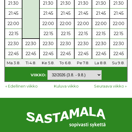
21:30
21:30
21:30
21:30
21:30
21:30
21:45
21:45
21:45
21:45
21:45
21:45
22:00
22:00
22:00
22:00
22:00
22:00
22:15
22:15
22:15
22:15
22:15
22:15
22:30
22:30
22:30
22:30
22:30
22:30
22:30
22:45
22:45
22:45
22:45
22:45
22:45
22:45
Ma 3.8.
Ti 4.8.
Ke 5.8.
To 6.8.
Pe 7.8.
La 8.8.
Su 9.8.
VIIKKO:
« Edellinen viikko
Kuluva viikko
Seuraava viikko »