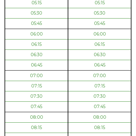
05:15
05:15
05:30
05:30
05:45
05:45
06:00
06:00
06:15
06:15
06:30
06:30
06:45
06:45
07:00
07:00
07:15
07:15
07:30
07:30
07:45
07:45
08:00
08:00
08:15
08:15