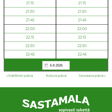
21:15
21:15
21:30
21:30
21:45
21:45
22:00
22:00
22:15
22:15
22:30
22:30
22:45
22:45
« Edellinen päivä
Kuluva päivä
Seuraava päivä »