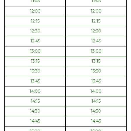
11:45
11:45
12:00
12:00
12:15
12:15
12:30
12:30
12:45
12:45
13:00
13:00
13:15
13:15
13:30
13:30
13:45
13:45
14:00
14:00
14:15
14:15
14:30
14:30
14:45
14:45