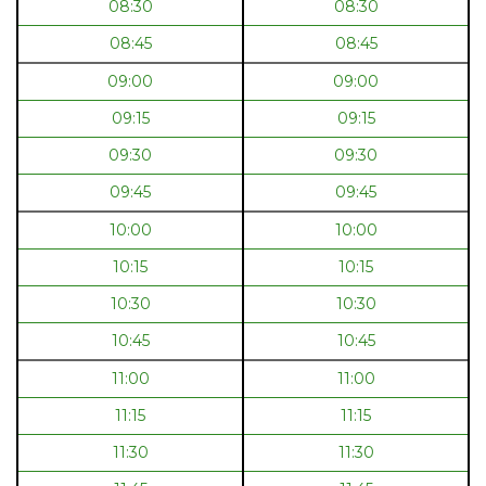
08:30
08:30
08:45
08:45
09:00
09:00
09:15
09:15
09:30
09:30
09:45
09:45
10:00
10:00
10:15
10:15
10:30
10:30
10:45
10:45
11:00
11:00
11:15
11:15
11:30
11:30