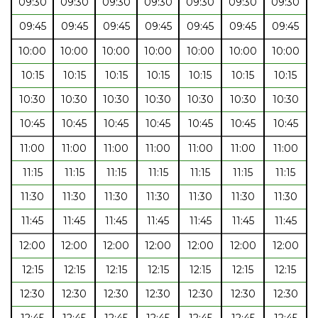
09:30
09:30
09:30
09:30
09:30
09:30
09:30
09:45
09:45
09:45
09:45
09:45
09:45
09:45
10:00
10:00
10:00
10:00
10:00
10:00
10:00
10:15
10:15
10:15
10:15
10:15
10:15
10:15
10:30
10:30
10:30
10:30
10:30
10:30
10:30
10:45
10:45
10:45
10:45
10:45
10:45
10:45
11:00
11:00
11:00
11:00
11:00
11:00
11:00
11:15
11:15
11:15
11:15
11:15
11:15
11:15
11:30
11:30
11:30
11:30
11:30
11:30
11:30
11:45
11:45
11:45
11:45
11:45
11:45
11:45
12:00
12:00
12:00
12:00
12:00
12:00
12:00
12:15
12:15
12:15
12:15
12:15
12:15
12:15
12:30
12:30
12:30
12:30
12:30
12:30
12:30
12:45
12:45
12:45
12:45
12:45
12:45
12:45