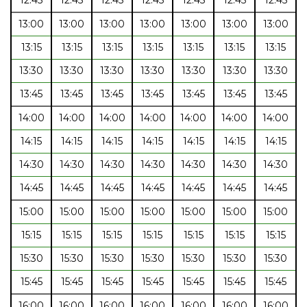
13:00
13:00
13:00
13:00
13:00
13:00
13:00
13:15
13:15
13:15
13:15
13:15
13:15
13:15
13:30
13:30
13:30
13:30
13:30
13:30
13:30
13:45
13:45
13:45
13:45
13:45
13:45
13:45
14:00
14:00
14:00
14:00
14:00
14:00
14:00
14:15
14:15
14:15
14:15
14:15
14:15
14:15
14:30
14:30
14:30
14:30
14:30
14:30
14:30
14:45
14:45
14:45
14:45
14:45
14:45
14:45
15:00
15:00
15:00
15:00
15:00
15:00
15:00
15:15
15:15
15:15
15:15
15:15
15:15
15:15
15:30
15:30
15:30
15:30
15:30
15:30
15:30
15:45
15:45
15:45
15:45
15:45
15:45
15:45
16:00
16:00
16:00
16:00
16:00
16:00
16:00