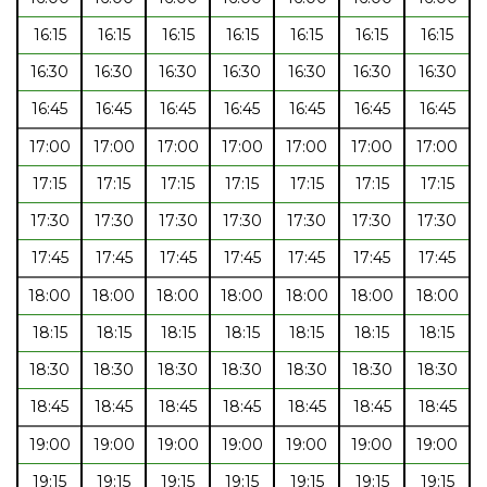
16:15
16:15
16:15
16:15
16:15
16:15
16:15
16:30
16:30
16:30
16:30
16:30
16:30
16:30
16:45
16:45
16:45
16:45
16:45
16:45
16:45
17:00
17:00
17:00
17:00
17:00
17:00
17:00
17:15
17:15
17:15
17:15
17:15
17:15
17:15
17:30
17:30
17:30
17:30
17:30
17:30
17:30
17:45
17:45
17:45
17:45
17:45
17:45
17:45
18:00
18:00
18:00
18:00
18:00
18:00
18:00
18:15
18:15
18:15
18:15
18:15
18:15
18:15
18:30
18:30
18:30
18:30
18:30
18:30
18:30
18:45
18:45
18:45
18:45
18:45
18:45
18:45
19:00
19:00
19:00
19:00
19:00
19:00
19:00
19:15
19:15
19:15
19:15
19:15
19:15
19:15