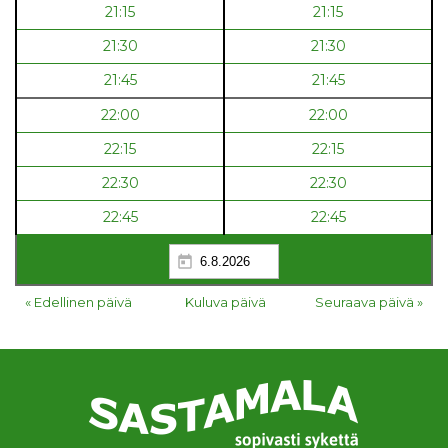
21:15
21:15
21:30
21:30
21:45
21:45
22:00
22:00
22:15
22:15
22:30
22:30
22:45
22:45
« Edellinen päivä
Kuluva päivä
Seuraava päivä »