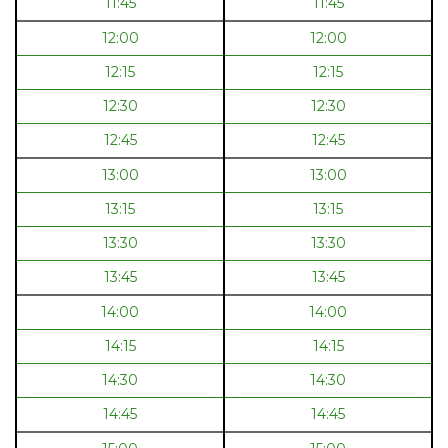
11:45
11:45
12:00
12:00
12:15
12:15
12:30
12:30
12:45
12:45
13:00
13:00
13:15
13:15
13:30
13:30
13:45
13:45
14:00
14:00
14:15
14:15
14:30
14:30
14:45
14:45