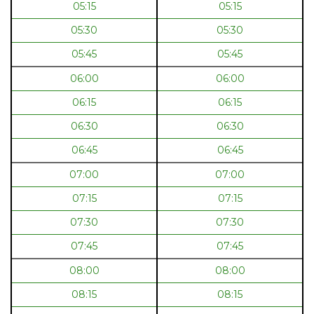
05:15
05:15
05:30
05:30
05:45
05:45
06:00
06:00
06:15
06:15
06:30
06:30
06:45
06:45
07:00
07:00
07:15
07:15
07:30
07:30
07:45
07:45
08:00
08:00
08:15
08:15