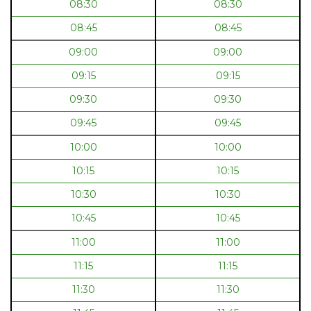
08:30
08:30
08:45
08:45
09:00
09:00
09:15
09:15
09:30
09:30
09:45
09:45
10:00
10:00
10:15
10:15
10:30
10:30
10:45
10:45
11:00
11:00
11:15
11:15
11:30
11:30