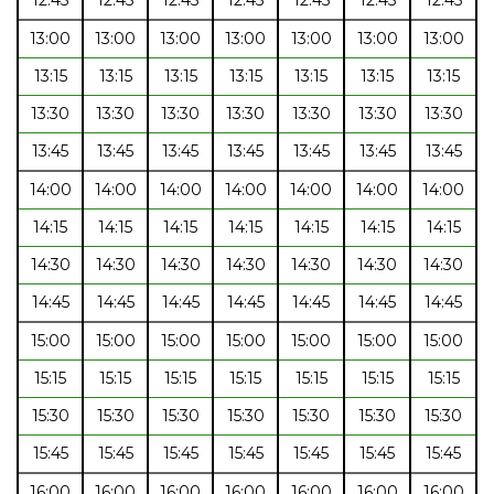
13:00
13:00
13:00
13:00
13:00
13:00
13:00
13:15
13:15
13:15
13:15
13:15
13:15
13:15
13:30
13:30
13:30
13:30
13:30
13:30
13:30
13:45
13:45
13:45
13:45
13:45
13:45
13:45
14:00
14:00
14:00
14:00
14:00
14:00
14:00
14:15
14:15
14:15
14:15
14:15
14:15
14:15
14:30
14:30
14:30
14:30
14:30
14:30
14:30
14:45
14:45
14:45
14:45
14:45
14:45
14:45
15:00
15:00
15:00
15:00
15:00
15:00
15:00
15:15
15:15
15:15
15:15
15:15
15:15
15:15
15:30
15:30
15:30
15:30
15:30
15:30
15:30
15:45
15:45
15:45
15:45
15:45
15:45
15:45
16:00
16:00
16:00
16:00
16:00
16:00
16:00