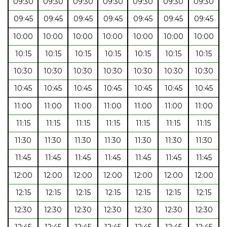
09:30
09:30
09:30
09:30
09:30
09:30
09:30
09:45
09:45
09:45
09:45
09:45
09:45
09:45
10:00
10:00
10:00
10:00
10:00
10:00
10:00
10:15
10:15
10:15
10:15
10:15
10:15
10:15
10:30
10:30
10:30
10:30
10:30
10:30
10:30
10:45
10:45
10:45
10:45
10:45
10:45
10:45
11:00
11:00
11:00
11:00
11:00
11:00
11:00
11:15
11:15
11:15
11:15
11:15
11:15
11:15
11:30
11:30
11:30
11:30
11:30
11:30
11:30
11:45
11:45
11:45
11:45
11:45
11:45
11:45
12:00
12:00
12:00
12:00
12:00
12:00
12:00
12:15
12:15
12:15
12:15
12:15
12:15
12:15
12:30
12:30
12:30
12:30
12:30
12:30
12:30
12:45
12:45
12:45
12:45
12:45
12:45
12:45