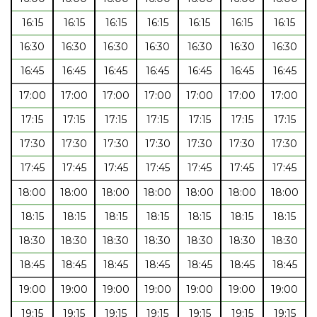
16:15
16:15
16:15
16:15
16:15
16:15
16:15
16:30
16:30
16:30
16:30
16:30
16:30
16:30
16:45
16:45
16:45
16:45
16:45
16:45
16:45
17:00
17:00
17:00
17:00
17:00
17:00
17:00
17:15
17:15
17:15
17:15
17:15
17:15
17:15
17:30
17:30
17:30
17:30
17:30
17:30
17:30
17:45
17:45
17:45
17:45
17:45
17:45
17:45
18:00
18:00
18:00
18:00
18:00
18:00
18:00
18:15
18:15
18:15
18:15
18:15
18:15
18:15
18:30
18:30
18:30
18:30
18:30
18:30
18:30
18:45
18:45
18:45
18:45
18:45
18:45
18:45
19:00
19:00
19:00
19:00
19:00
19:00
19:00
19:15
19:15
19:15
19:15
19:15
19:15
19:15