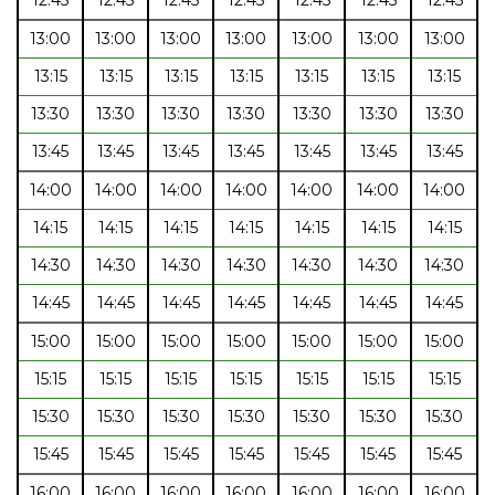
13:00
13:00
13:00
13:00
13:00
13:00
13:00
13:15
13:15
13:15
13:15
13:15
13:15
13:15
13:30
13:30
13:30
13:30
13:30
13:30
13:30
13:45
13:45
13:45
13:45
13:45
13:45
13:45
14:00
14:00
14:00
14:00
14:00
14:00
14:00
14:15
14:15
14:15
14:15
14:15
14:15
14:15
14:30
14:30
14:30
14:30
14:30
14:30
14:30
14:45
14:45
14:45
14:45
14:45
14:45
14:45
15:00
15:00
15:00
15:00
15:00
15:00
15:00
15:15
15:15
15:15
15:15
15:15
15:15
15:15
15:30
15:30
15:30
15:30
15:30
15:30
15:30
15:45
15:45
15:45
15:45
15:45
15:45
15:45
16:00
16:00
16:00
16:00
16:00
16:00
16:00