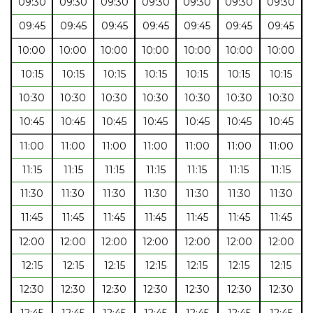
09:30
09:30
09:30
09:30
09:30
09:30
09:30
09:45
09:45
09:45
09:45
09:45
09:45
09:45
10:00
10:00
10:00
10:00
10:00
10:00
10:00
10:15
10:15
10:15
10:15
10:15
10:15
10:15
10:30
10:30
10:30
10:30
10:30
10:30
10:30
10:45
10:45
10:45
10:45
10:45
10:45
10:45
11:00
11:00
11:00
11:00
11:00
11:00
11:00
11:15
11:15
11:15
11:15
11:15
11:15
11:15
11:30
11:30
11:30
11:30
11:30
11:30
11:30
11:45
11:45
11:45
11:45
11:45
11:45
11:45
12:00
12:00
12:00
12:00
12:00
12:00
12:00
12:15
12:15
12:15
12:15
12:15
12:15
12:15
12:30
12:30
12:30
12:30
12:30
12:30
12:30
12:45
12:45
12:45
12:45
12:45
12:45
12:45