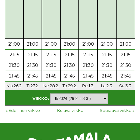
21:00
21:00
21:00
21:00
21:00
21:00
21:00
21:15
21:15
21:15
21:15
21:15
21:15
21:15
21:30
21:30
21:30
21:30
21:30
21:30
21:30
21:45
21:45
21:45
21:45
21:45
21:45
21:45
Ma 26.2.
Ti 27.2.
Ke 28.2.
To 29.2.
Pe 1.3.
La 2.3.
Su 3.3.
VIIKKO:
« Edellinen viikko
Kuluva viikko
Seuraava viikko »