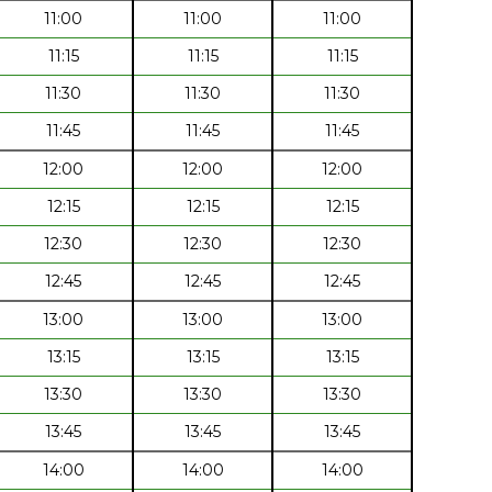
11:00
11:00
11:00
11:15
11:15
11:15
11:30
11:30
11:30
11:45
11:45
11:45
12:00
12:00
12:00
12:15
12:15
12:15
12:30
12:30
12:30
12:45
12:45
12:45
13:00
13:00
13:00
13:15
13:15
13:15
13:30
13:30
13:30
13:45
13:45
13:45
14:00
14:00
14:00