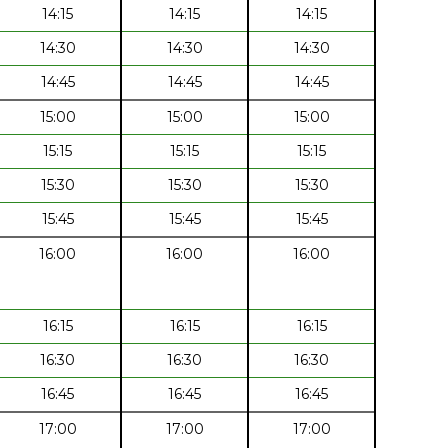
14:15
14:15
14:15
14:30
14:30
14:30
14:45
14:45
14:45
15:00
15:00
15:00
15:15
15:15
15:15
15:30
15:30
15:30
15:45
15:45
15:45
16:00
16:00
16:00
16:15
16:15
16:15
16:30
16:30
16:30
16:45
16:45
16:45
17:00
17:00
17:00