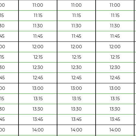
:00
11:00
11:00
11:00
:15
11:15
11:15
11:15
:30
11:30
11:30
11:30
:45
11:45
11:45
11:45
:00
12:00
12:00
12:00
:15
12:15
12:15
12:15
:30
12:30
12:30
12:30
:45
12:45
12:45
12:45
:00
13:00
13:00
13:00
:15
13:15
13:15
13:15
:30
13:30
13:30
13:30
:45
13:45
13:45
13:45
:00
14:00
14:00
14:00