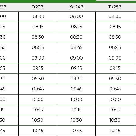
2.7.
Ti 23.7.
Ke 24.7.
To 25.7.
:00
08:00
08:00
08:00
:15
08:15
08:15
08:15
:30
08:30
08:30
08:30
:45
08:45
08:45
08:45
:00
09:00
09:00
09:00
:15
09:15
09:15
09:15
:30
09:30
09:30
09:30
:45
09:45
09:45
09:45
:00
10:00
10:00
10:00
:15
10:15
10:15
10:15
:30
10:30
10:30
10:30
:45
10:45
10:45
10:45