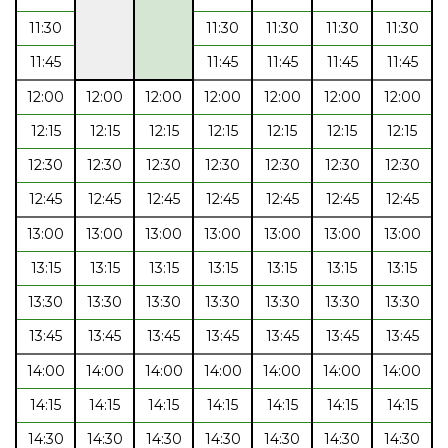
11:30
11:30
11:30
11:30
11:30
11:45
11:45
11:45
11:45
11:45
12:00
12:00
12:00
12:00
12:00
12:00
12:00
12:15
12:15
12:15
12:15
12:15
12:15
12:15
12:30
12:30
12:30
12:30
12:30
12:30
12:30
12:45
12:45
12:45
12:45
12:45
12:45
12:45
13:00
13:00
13:00
13:00
13:00
13:00
13:00
13:15
13:15
13:15
13:15
13:15
13:15
13:15
13:30
13:30
13:30
13:30
13:30
13:30
13:30
13:45
13:45
13:45
13:45
13:45
13:45
13:45
14:00
14:00
14:00
14:00
14:00
14:00
14:00
14:15
14:15
14:15
14:15
14:15
14:15
14:15
14:30
14:30
14:30
14:30
14:30
14:30
14:30