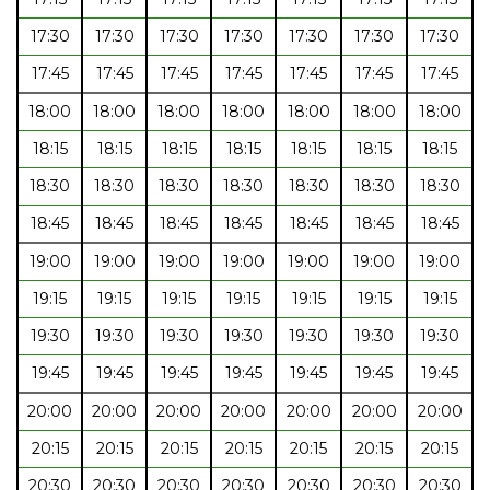
17:30
17:30
17:30
17:30
17:30
17:30
17:30
17:45
17:45
17:45
17:45
17:45
17:45
17:45
18:00
18:00
18:00
18:00
18:00
18:00
18:00
18:15
18:15
18:15
18:15
18:15
18:15
18:15
18:30
18:30
18:30
18:30
18:30
18:30
18:30
18:45
18:45
18:45
18:45
18:45
18:45
18:45
19:00
19:00
19:00
19:00
19:00
19:00
19:00
19:15
19:15
19:15
19:15
19:15
19:15
19:15
19:30
19:30
19:30
19:30
19:30
19:30
19:30
19:45
19:45
19:45
19:45
19:45
19:45
19:45
20:00
20:00
20:00
20:00
20:00
20:00
20:00
20:15
20:15
20:15
20:15
20:15
20:15
20:15
20:30
20:30
20:30
20:30
20:30
20:30
20:30