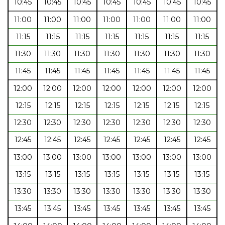
10:45
10:45
10:45
10:45
10:45
10:45
10:45
11:00
11:00
11:00
11:00
11:00
11:00
11:00
11:15
11:15
11:15
11:15
11:15
11:15
11:15
11:30
11:30
11:30
11:30
11:30
11:30
11:30
11:45
11:45
11:45
11:45
11:45
11:45
11:45
12:00
12:00
12:00
12:00
12:00
12:00
12:00
12:15
12:15
12:15
12:15
12:15
12:15
12:15
12:30
12:30
12:30
12:30
12:30
12:30
12:30
12:45
12:45
12:45
12:45
12:45
12:45
12:45
13:00
13:00
13:00
13:00
13:00
13:00
13:00
13:15
13:15
13:15
13:15
13:15
13:15
13:15
13:30
13:30
13:30
13:30
13:30
13:30
13:30
13:45
13:45
13:45
13:45
13:45
13:45
13:45