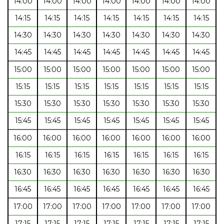
14:00
14:00
14:00
14:00
14:00
14:00
14:00
14:15
14:15
14:15
14:15
14:15
14:15
14:15
14:30
14:30
14:30
14:30
14:30
14:30
14:30
14:45
14:45
14:45
14:45
14:45
14:45
14:45
15:00
15:00
15:00
15:00
15:00
15:00
15:00
15:15
15:15
15:15
15:15
15:15
15:15
15:15
15:30
15:30
15:30
15:30
15:30
15:30
15:30
15:45
15:45
15:45
15:45
15:45
15:45
15:45
16:00
16:00
16:00
16:00
16:00
16:00
16:00
16:15
16:15
16:15
16:15
16:15
16:15
16:15
16:30
16:30
16:30
16:30
16:30
16:30
16:30
16:45
16:45
16:45
16:45
16:45
16:45
16:45
17:00
17:00
17:00
17:00
17:00
17:00
17:00
17:15
17:15
17:15
17:15
17:15
17:15
17:15