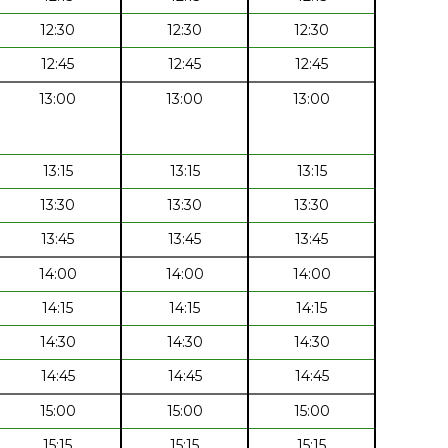
12:30
12:30
12:30
12:45
12:45
12:45
13:00
13:00
13:00
13:15
13:15
13:15
13:30
13:30
13:30
13:45
13:45
13:45
14:00
14:00
14:00
14:15
14:15
14:15
14:30
14:30
14:30
14:45
14:45
14:45
15:00
15:00
15:00
15:15
15:15
15:15