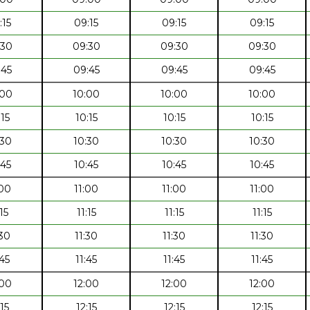
:15
09:15
09:15
09:15
:30
09:30
09:30
09:30
:45
09:45
09:45
09:45
:00
10:00
10:00
10:00
:15
10:15
10:15
10:15
:30
10:30
10:30
10:30
:45
10:45
10:45
10:45
:00
11:00
11:00
11:00
:15
11:15
11:15
11:15
:30
11:30
11:30
11:30
:45
11:45
11:45
11:45
:00
12:00
12:00
12:00
:15
12:15
12:15
12:15