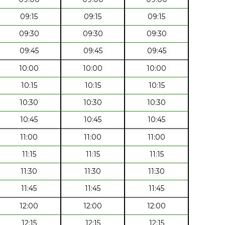
09:15
09:15
09:15
09:30
09:30
09:30
09:45
09:45
09:45
10:00
10:00
10:00
10:15
10:15
10:15
10:30
10:30
10:30
10:45
10:45
10:45
11:00
11:00
11:00
11:15
11:15
11:15
11:30
11:30
11:30
11:45
11:45
11:45
12:00
12:00
12:00
12:15
12:15
12:15