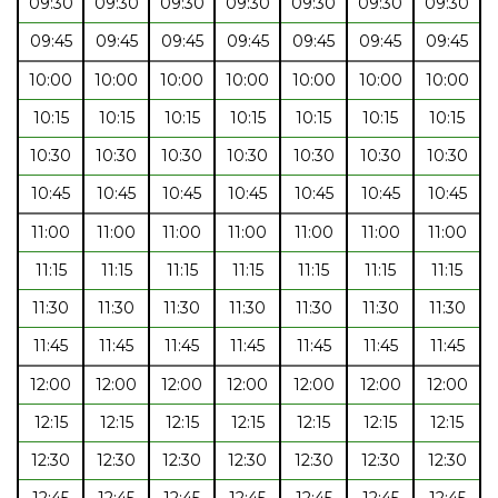
09:30
09:30
09:30
09:30
09:30
09:30
09:30
09:45
09:45
09:45
09:45
09:45
09:45
09:45
10:00
10:00
10:00
10:00
10:00
10:00
10:00
10:15
10:15
10:15
10:15
10:15
10:15
10:15
10:30
10:30
10:30
10:30
10:30
10:30
10:30
10:45
10:45
10:45
10:45
10:45
10:45
10:45
11:00
11:00
11:00
11:00
11:00
11:00
11:00
11:15
11:15
11:15
11:15
11:15
11:15
11:15
11:30
11:30
11:30
11:30
11:30
11:30
11:30
11:45
11:45
11:45
11:45
11:45
11:45
11:45
12:00
12:00
12:00
12:00
12:00
12:00
12:00
12:15
12:15
12:15
12:15
12:15
12:15
12:15
12:30
12:30
12:30
12:30
12:30
12:30
12:30
12:45
12:45
12:45
12:45
12:45
12:45
12:45