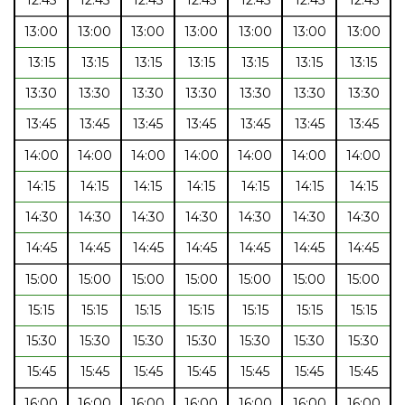
13:00
13:00
13:00
13:00
13:00
13:00
13:00
13:15
13:15
13:15
13:15
13:15
13:15
13:15
13:30
13:30
13:30
13:30
13:30
13:30
13:30
13:45
13:45
13:45
13:45
13:45
13:45
13:45
14:00
14:00
14:00
14:00
14:00
14:00
14:00
14:15
14:15
14:15
14:15
14:15
14:15
14:15
14:30
14:30
14:30
14:30
14:30
14:30
14:30
14:45
14:45
14:45
14:45
14:45
14:45
14:45
15:00
15:00
15:00
15:00
15:00
15:00
15:00
15:15
15:15
15:15
15:15
15:15
15:15
15:15
15:30
15:30
15:30
15:30
15:30
15:30
15:30
15:45
15:45
15:45
15:45
15:45
15:45
15:45
16:00
16:00
16:00
16:00
16:00
16:00
16:00