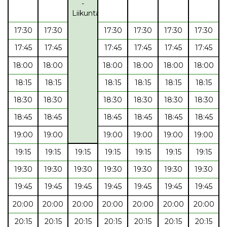
-
Liikuntaryhmä
17:30
17:30
17:30
17:30
17:30
17:30
17:45
17:45
17:45
17:45
17:45
17:45
18:00
18:00
18:00
18:00
18:00
18:00
18:15
18:15
18:15
18:15
18:15
18:15
18:30
18:30
18:30
18:30
18:30
18:30
18:45
18:45
18:45
18:45
18:45
18:45
19:00
19:00
19:00
19:00
19:00
19:00
19:15
19:15
19:15
19:15
19:15
19:15
19:15
19:30
19:30
19:30
19:30
19:30
19:30
19:30
19:45
19:45
19:45
19:45
19:45
19:45
19:45
20:00
20:00
20:00
20:00
20:00
20:00
20:00
20:15
20:15
20:15
20:15
20:15
20:15
20:15