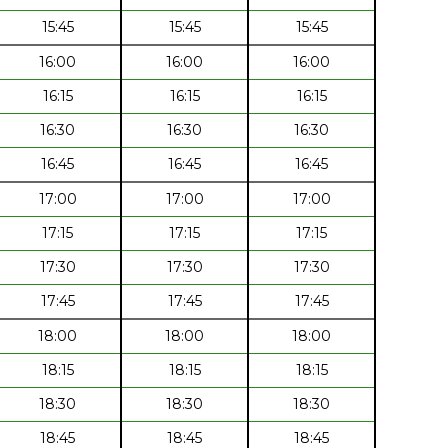
15:45
15:45
15:45
16:00
16:00
16:00
16:15
16:15
16:15
16:30
16:30
16:30
16:45
16:45
16:45
17:00
17:00
17:00
17:15
17:15
17:15
17:30
17:30
17:30
17:45
17:45
17:45
18:00
18:00
18:00
18:15
18:15
18:15
18:30
18:30
18:30
18:45
18:45
18:45