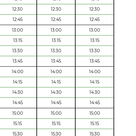
12:30
12:30
12:30
12:45
12:45
12:45
13:00
13:00
13:00
13:15
13:15
13:15
13:30
13:30
13:30
13:45
13:45
13:45
14:00
14:00
14:00
14:15
14:15
14:15
14:30
14:30
14:30
14:45
14:45
14:45
15:00
15:00
15:00
15:15
15:15
15:15
15:30
15:30
15:30