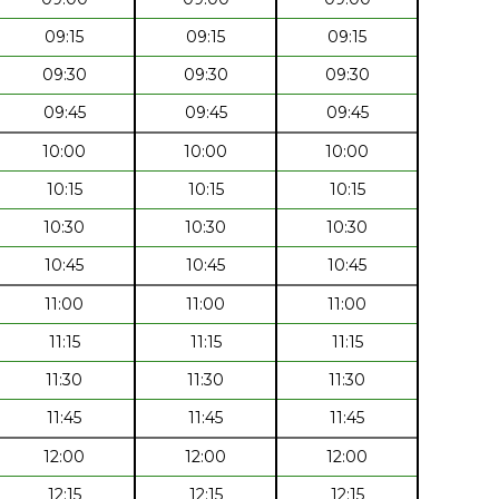
09:15
09:15
09:15
09:30
09:30
09:30
09:45
09:45
09:45
10:00
10:00
10:00
10:15
10:15
10:15
10:30
10:30
10:30
10:45
10:45
10:45
11:00
11:00
11:00
11:15
11:15
11:15
11:30
11:30
11:30
11:45
11:45
11:45
12:00
12:00
12:00
12:15
12:15
12:15