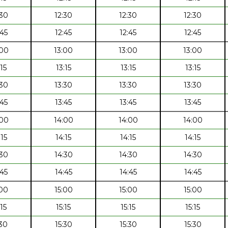
:30
12:30
12:30
12:30
:45
12:45
12:45
12:45
:00
13:00
13:00
13:00
:15
13:15
13:15
13:15
:30
13:30
13:30
13:30
:45
13:45
13:45
13:45
:00
14:00
14:00
14:00
:15
14:15
14:15
14:15
:30
14:30
14:30
14:30
:45
14:45
14:45
14:45
:00
15:00
15:00
15:00
:15
15:15
15:15
15:15
:30
15:30
15:30
15:30