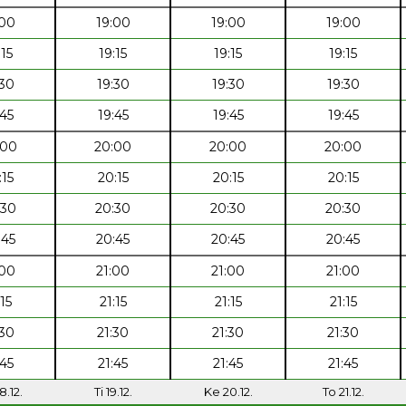
:00
19:00
19:00
19:00
:15
19:15
19:15
19:15
:30
19:30
19:30
19:30
:45
19:45
19:45
19:45
:00
20:00
20:00
20:00
:15
20:15
20:15
20:15
:30
20:30
20:30
20:30
:45
20:45
20:45
20:45
:00
21:00
21:00
21:00
:15
21:15
21:15
21:15
:30
21:30
21:30
21:30
:45
21:45
21:45
21:45
8.12.
Ti 19.12.
Ke 20.12.
To 21.12.