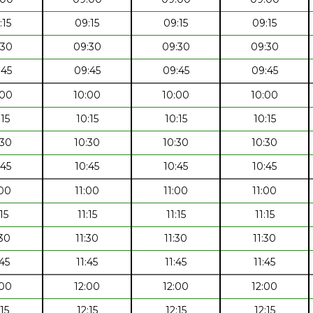
:15
09:15
09:15
09:15
:30
09:30
09:30
09:30
:45
09:45
09:45
09:45
:00
10:00
10:00
10:00
:15
10:15
10:15
10:15
:30
10:30
10:30
10:30
:45
10:45
10:45
10:45
:00
11:00
11:00
11:00
:15
11:15
11:15
11:15
:30
11:30
11:30
11:30
:45
11:45
11:45
11:45
:00
12:00
12:00
12:00
:15
12:15
12:15
12:15