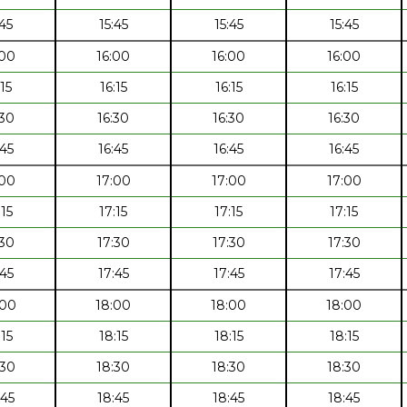
:45
15:45
15:45
15:45
:00
16:00
16:00
16:00
:15
16:15
16:15
16:15
:30
16:30
16:30
16:30
:45
16:45
16:45
16:45
:00
17:00
17:00
17:00
:15
17:15
17:15
17:15
:30
17:30
17:30
17:30
:45
17:45
17:45
17:45
:00
18:00
18:00
18:00
:15
18:15
18:15
18:15
:30
18:30
18:30
18:30
:45
18:45
18:45
18:45