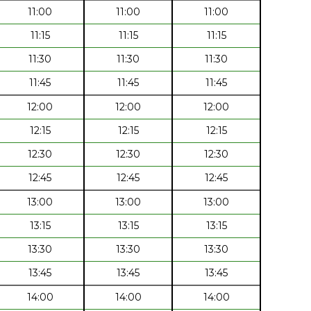
11:00
11:00
11:00
11:15
11:15
11:15
11:30
11:30
11:30
11:45
11:45
11:45
12:00
12:00
12:00
12:15
12:15
12:15
12:30
12:30
12:30
12:45
12:45
12:45
13:00
13:00
13:00
13:15
13:15
13:15
13:30
13:30
13:30
13:45
13:45
13:45
14:00
14:00
14:00