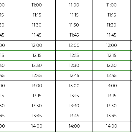
:00
11:00
11:00
11:00
:15
11:15
11:15
11:15
:30
11:30
11:30
11:30
:45
11:45
11:45
11:45
:00
12:00
12:00
12:00
:15
12:15
12:15
12:15
:30
12:30
12:30
12:30
:45
12:45
12:45
12:45
:00
13:00
13:00
13:00
:15
13:15
13:15
13:15
:30
13:30
13:30
13:30
:45
13:45
13:45
13:45
:00
14:00
14:00
14:00