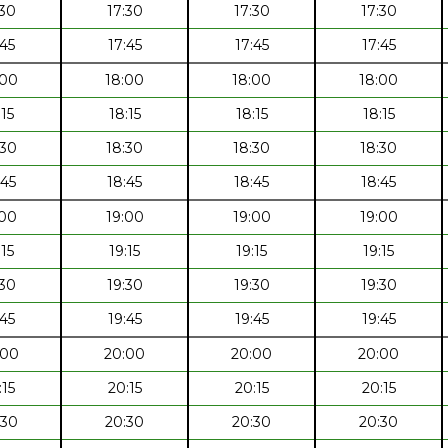
:30
17:30
17:30
17:30
:45
17:45
17:45
17:45
:00
18:00
18:00
18:00
:15
18:15
18:15
18:15
:30
18:30
18:30
18:30
:45
18:45
18:45
18:45
:00
19:00
19:00
19:00
:15
19:15
19:15
19:15
:30
19:30
19:30
19:30
:45
19:45
19:45
19:45
:00
20:00
20:00
20:00
:15
20:15
20:15
20:15
:30
20:30
20:30
20:30