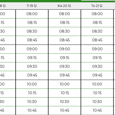
8.12.
Ti 19.12.
Ke 20.12.
To 21.12.
:00
08:00
08:00
08:00
:15
08:15
08:15
08:15
:30
08:30
08:30
08:30
:45
08:45
08:45
08:45
:00
09:00
09:00
09:00
:15
09:15
09:15
09:15
:30
09:30
09:30
09:30
:45
09:45
09:45
09:45
:00
10:00
10:00
10:00
:15
10:15
10:15
10:15
:30
10:30
10:30
10:30
:45
10:45
10:45
10:45