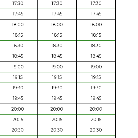
17:30
17:30
17:30
17:45
17:45
17:45
18:00
18:00
18:00
18:15
18:15
18:15
18:30
18:30
18:30
18:45
18:45
18:45
19:00
19:00
19:00
19:15
19:15
19:15
19:30
19:30
19:30
19:45
19:45
19:45
20:00
20:00
20:00
20:15
20:15
20:15
20:30
20:30
20:30