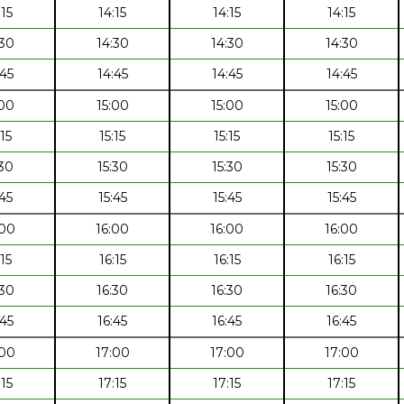
:15
14:15
14:15
14:15
:30
14:30
14:30
14:30
:45
14:45
14:45
14:45
:00
15:00
15:00
15:00
:15
15:15
15:15
15:15
:30
15:30
15:30
15:30
:45
15:45
15:45
15:45
:00
16:00
16:00
16:00
:15
16:15
16:15
16:15
:30
16:30
16:30
16:30
:45
16:45
16:45
16:45
:00
17:00
17:00
17:00
:15
17:15
17:15
17:15