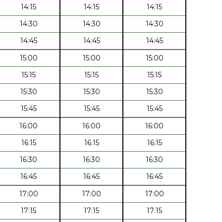
14:15
14:15
14:15
14:30
14:30
14:30
14:45
14:45
14:45
15:00
15:00
15:00
15:15
15:15
15:15
15:30
15:30
15:30
15:45
15:45
15:45
16:00
16:00
16:00
16:15
16:15
16:15
16:30
16:30
16:30
16:45
16:45
16:45
17:00
17:00
17:00
17:15
17:15
17:15