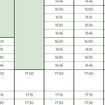
14:45
14:45
15:00
15:00
15:15
15:15
15:30
15:30
15:45
15:45
:00
16:00
16:00
:15
16:15
16:15
:30
16:30
16:30
:45
16:45
16:45
:00
17:00
17:00
17:00
:15
17:15
17:15
17:15
:30
17:30
17:30
17:30