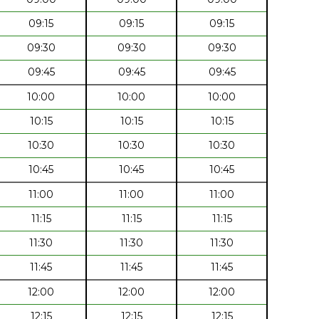
09:15
09:15
09:15
09:30
09:30
09:30
09:45
09:45
09:45
10:00
10:00
10:00
10:15
10:15
10:15
10:30
10:30
10:30
10:45
10:45
10:45
11:00
11:00
11:00
11:15
11:15
11:15
11:30
11:30
11:30
11:45
11:45
11:45
12:00
12:00
12:00
12:15
12:15
12:15