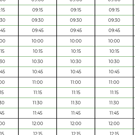
:15
09:15
09:15
09:15
:30
09:30
09:30
09:30
:45
09:45
09:45
09:45
:00
10:00
10:00
10:00
:15
10:15
10:15
10:15
:30
10:30
10:30
10:30
:45
10:45
10:45
10:45
:00
11:00
11:00
11:00
:15
11:15
11:15
11:15
:30
11:30
11:30
11:30
:45
11:45
11:45
11:45
:00
12:00
12:00
12:00
:15
12:15
12:15
12:15