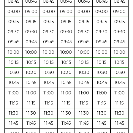
08:45
08:45
08:45
08:45
08:45
08:45
08:45
09:00
09:00
09:00
09:00
09:00
09:00
09:00
09:15
09:15
09:15
09:15
09:15
09:15
09:15
09:30
09:30
09:30
09:30
09:30
09:30
09:30
09:45
09:45
09:45
09:45
09:45
09:45
09:45
10:00
10:00
10:00
10:00
10:00
10:00
10:00
10:15
10:15
10:15
10:15
10:15
10:15
10:15
10:30
10:30
10:30
10:30
10:30
10:30
10:30
10:45
10:45
10:45
10:45
10:45
10:45
10:45
11:00
11:00
11:00
11:00
11:00
11:00
11:00
11:15
11:15
11:15
11:15
11:15
11:15
11:15
11:30
11:30
11:30
11:30
11:30
11:30
11:30
11:45
11:45
11:45
11:45
11:45
11:45
11:45