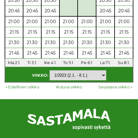
20:30
20:30
20:30
20:30
20:30
20:45
20:45
20:45
20:45
20:45
21:00
21:00
21:00
21:00
21:00
21:00
21:00
21:15
21:15
21:15
21:15
21:15
21:15
21:15
21:30
21:30
21:30
21:30
21:30
21:30
21:30
21:45
21:45
21:45
21:45
21:45
21:45
21:45
Ma 2.1.
Ti 3.1.
Ke 4.1.
To 5.1.
Pe 6.1.
La 7.1.
Su 8.1.
VIIKKO:
« Edellinen viikko
Kuluva viikko
Seuraava viikko »