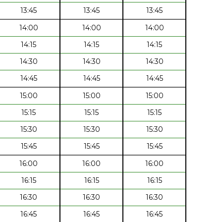
13:45
13:45
13:45
14:00
14:00
14:00
14:15
14:15
14:15
14:30
14:30
14:30
14:45
14:45
14:45
15:00
15:00
15:00
15:15
15:15
15:15
15:30
15:30
15:30
15:45
15:45
15:45
16:00
16:00
16:00
16:15
16:15
16:15
16:30
16:30
16:30
16:45
16:45
16:45