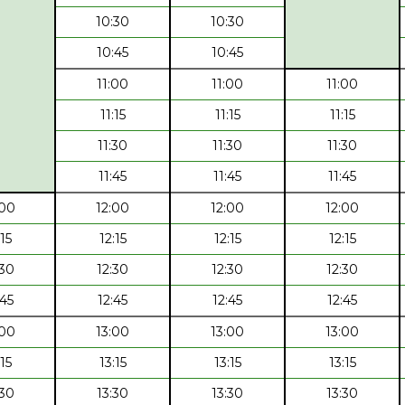
10:30
10:30
10:45
10:45
11:00
11:00
11:00
11:15
11:15
11:15
11:30
11:30
11:30
11:45
11:45
11:45
:00
12:00
12:00
12:00
:15
12:15
12:15
12:15
:30
12:30
12:30
12:30
:45
12:45
12:45
12:45
:00
13:00
13:00
13:00
:15
13:15
13:15
13:15
:30
13:30
13:30
13:30