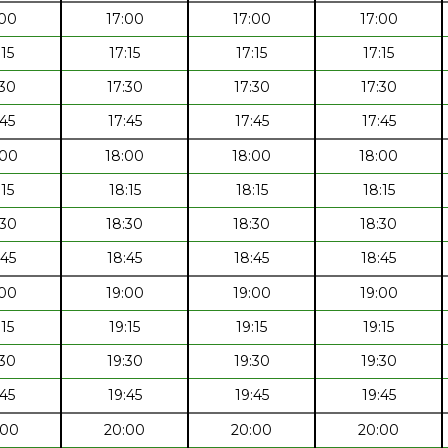
:00
17:00
17:00
17:00
:15
17:15
17:15
17:15
:30
17:30
17:30
17:30
:45
17:45
17:45
17:45
:00
18:00
18:00
18:00
:15
18:15
18:15
18:15
:30
18:30
18:30
18:30
:45
18:45
18:45
18:45
:00
19:00
19:00
19:00
:15
19:15
19:15
19:15
:30
19:30
19:30
19:30
:45
19:45
19:45
19:45
:00
20:00
20:00
20:00