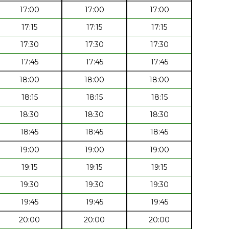
17:00
17:00
17:00
17:15
17:15
17:15
17:30
17:30
17:30
17:45
17:45
17:45
18:00
18:00
18:00
18:15
18:15
18:15
18:30
18:30
18:30
18:45
18:45
18:45
19:00
19:00
19:00
19:15
19:15
19:15
19:30
19:30
19:30
19:45
19:45
19:45
20:00
20:00
20:00