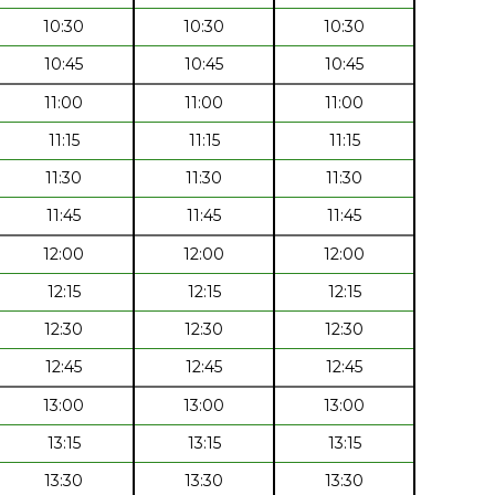
10:30
10:30
10:30
10:45
10:45
10:45
11:00
11:00
11:00
11:15
11:15
11:15
11:30
11:30
11:30
11:45
11:45
11:45
12:00
12:00
12:00
12:15
12:15
12:15
12:30
12:30
12:30
12:45
12:45
12:45
13:00
13:00
13:00
13:15
13:15
13:15
13:30
13:30
13:30