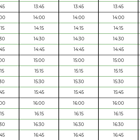
:45
13:45
13:45
13:45
:00
14:00
14:00
14:00
:15
14:15
14:15
14:15
:30
14:30
14:30
14:30
:45
14:45
14:45
14:45
:00
15:00
15:00
15:00
:15
15:15
15:15
15:15
:30
15:30
15:30
15:30
:45
15:45
15:45
15:45
:00
16:00
16:00
16:00
:15
16:15
16:15
16:15
:30
16:30
16:30
16:30
:45
16:45
16:45
16:45