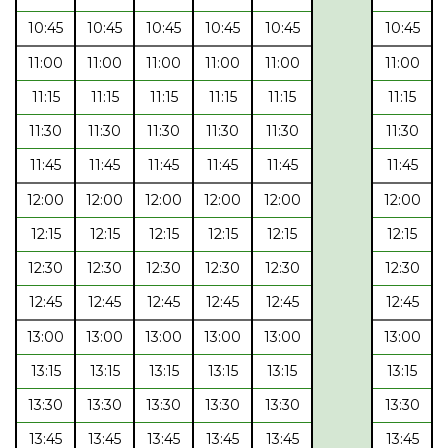
10:45
10:45
10:45
10:45
10:45
10:45
11:00
11:00
11:00
11:00
11:00
11:00
11:15
11:15
11:15
11:15
11:15
11:15
11:30
11:30
11:30
11:30
11:30
11:30
11:45
11:45
11:45
11:45
11:45
11:45
12:00
12:00
12:00
12:00
12:00
12:00
12:15
12:15
12:15
12:15
12:15
12:15
12:30
12:30
12:30
12:30
12:30
12:30
12:45
12:45
12:45
12:45
12:45
12:45
13:00
13:00
13:00
13:00
13:00
13:00
13:15
13:15
13:15
13:15
13:15
13:15
13:30
13:30
13:30
13:30
13:30
13:30
13:45
13:45
13:45
13:45
13:45
13:45