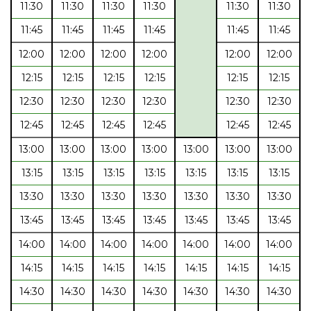
11:30
11:30
11:30
11:30
11:30
11:30
11:45
11:45
11:45
11:45
11:45
11:45
12:00
12:00
12:00
12:00
12:00
12:00
12:15
12:15
12:15
12:15
12:15
12:15
12:30
12:30
12:30
12:30
12:30
12:30
12:45
12:45
12:45
12:45
12:45
12:45
13:00
13:00
13:00
13:00
13:00
13:00
13:00
13:15
13:15
13:15
13:15
13:15
13:15
13:15
13:30
13:30
13:30
13:30
13:30
13:30
13:30
13:45
13:45
13:45
13:45
13:45
13:45
13:45
14:00
14:00
14:00
14:00
14:00
14:00
14:00
14:15
14:15
14:15
14:15
14:15
14:15
14:15
14:30
14:30
14:30
14:30
14:30
14:30
14:30