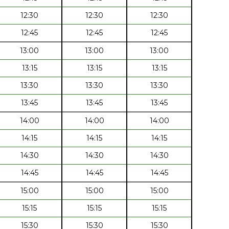
12:30
12:30
12:30
12:45
12:45
12:45
13:00
13:00
13:00
13:15
13:15
13:15
13:30
13:30
13:30
13:45
13:45
13:45
14:00
14:00
14:00
14:15
14:15
14:15
14:30
14:30
14:30
14:45
14:45
14:45
15:00
15:00
15:00
15:15
15:15
15:15
15:30
15:30
15:30