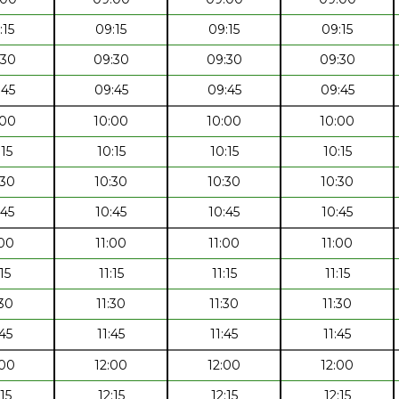
:15
09:15
09:15
09:15
:30
09:30
09:30
09:30
:45
09:45
09:45
09:45
:00
10:00
10:00
10:00
:15
10:15
10:15
10:15
:30
10:30
10:30
10:30
:45
10:45
10:45
10:45
:00
11:00
11:00
11:00
:15
11:15
11:15
11:15
:30
11:30
11:30
11:30
:45
11:45
11:45
11:45
:00
12:00
12:00
12:00
:15
12:15
12:15
12:15