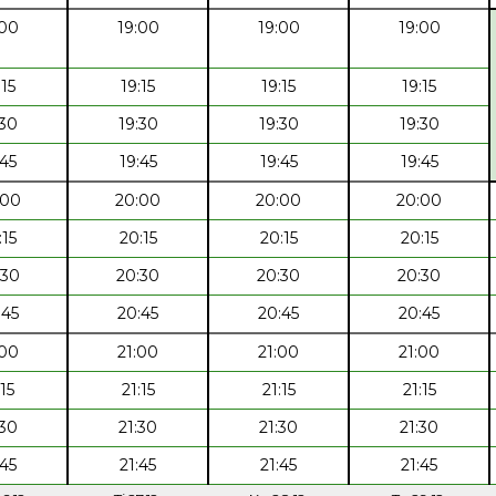
:00
19:00
19:00
19:00
:15
19:15
19:15
19:15
:30
19:30
19:30
19:30
:45
19:45
19:45
19:45
:00
20:00
20:00
20:00
:15
20:15
20:15
20:15
:30
20:30
20:30
20:30
:45
20:45
20:45
20:45
:00
21:00
21:00
21:00
:15
21:15
21:15
21:15
:30
21:30
21:30
21:30
:45
21:45
21:45
21:45