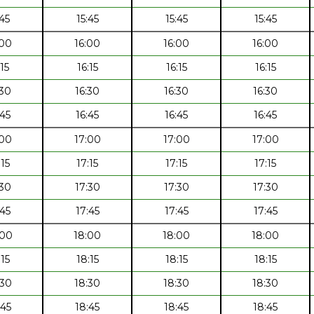
:45
15:45
15:45
15:45
:00
16:00
16:00
16:00
:15
16:15
16:15
16:15
:30
16:30
16:30
16:30
:45
16:45
16:45
16:45
:00
17:00
17:00
17:00
:15
17:15
17:15
17:15
:30
17:30
17:30
17:30
:45
17:45
17:45
17:45
:00
18:00
18:00
18:00
:15
18:15
18:15
18:15
:30
18:30
18:30
18:30
:45
18:45
18:45
18:45