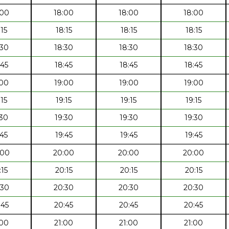
:00
18:00
18:00
18:00
:15
18:15
18:15
18:15
:30
18:30
18:30
18:30
:45
18:45
18:45
18:45
:00
19:00
19:00
19:00
:15
19:15
19:15
19:15
:30
19:30
19:30
19:30
:45
19:45
19:45
19:45
:00
20:00
20:00
20:00
:15
20:15
20:15
20:15
:30
20:30
20:30
20:30
:45
20:45
20:45
20:45
:00
21:00
21:00
21:00