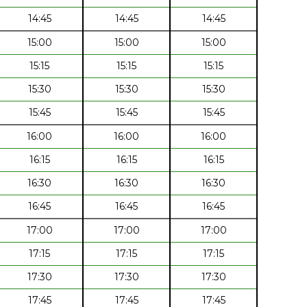
14:45
14:45
14:45
15:00
15:00
15:00
15:15
15:15
15:15
15:30
15:30
15:30
15:45
15:45
15:45
16:00
16:00
16:00
16:15
16:15
16:15
16:30
16:30
16:30
16:45
16:45
16:45
17:00
17:00
17:00
17:15
17:15
17:15
17:30
17:30
17:30
17:45
17:45
17:45