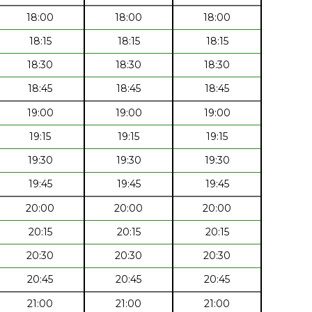
18:00
18:00
18:00
18:15
18:15
18:15
18:30
18:30
18:30
18:45
18:45
18:45
19:00
19:00
19:00
19:15
19:15
19:15
19:30
19:30
19:30
19:45
19:45
19:45
20:00
20:00
20:00
20:15
20:15
20:15
20:30
20:30
20:30
20:45
20:45
20:45
21:00
21:00
21:00