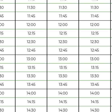
:30
11:30
11:30
11:30
:45
11:45
11:45
11:45
:00
12:00
12:00
12:00
:15
12:15
12:15
12:15
:30
12:30
12:30
12:30
:45
12:45
12:45
12:45
:00
13:00
13:00
13:00
:15
13:15
13:15
13:15
:30
13:30
13:30
13:30
:45
13:45
13:45
13:45
:00
14:00
14:00
14:00
:15
14:15
14:15
14:15
:30
14:30
14:30
14:30