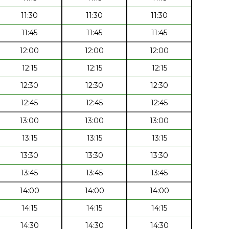
11:30
11:30
11:30
11:45
11:45
11:45
12:00
12:00
12:00
12:15
12:15
12:15
12:30
12:30
12:30
12:45
12:45
12:45
13:00
13:00
13:00
13:15
13:15
13:15
13:30
13:30
13:30
13:45
13:45
13:45
14:00
14:00
14:00
14:15
14:15
14:15
14:30
14:30
14:30