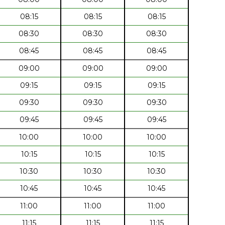
08:15
08:15
08:15
08:30
08:30
08:30
08:45
08:45
08:45
09:00
09:00
09:00
09:15
09:15
09:15
09:30
09:30
09:30
09:45
09:45
09:45
10:00
10:00
10:00
10:15
10:15
10:15
10:30
10:30
10:30
10:45
10:45
10:45
11:00
11:00
11:00
11:15
11:15
11:15