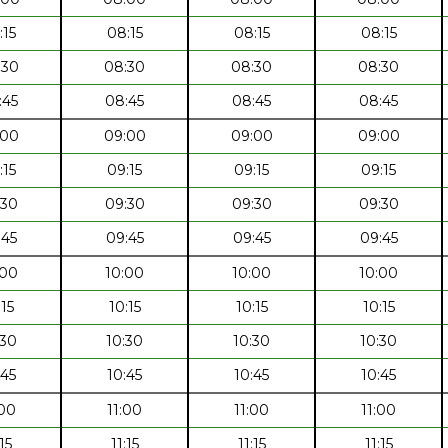
:15
08:15
08:15
08:15
:30
08:30
08:30
08:30
:45
08:45
08:45
08:45
:00
09:00
09:00
09:00
:15
09:15
09:15
09:15
:30
09:30
09:30
09:30
:45
09:45
09:45
09:45
:00
10:00
10:00
10:00
:15
10:15
10:15
10:15
:30
10:30
10:30
10:30
:45
10:45
10:45
10:45
:00
11:00
11:00
11:00
:15
11:15
11:15
11:15