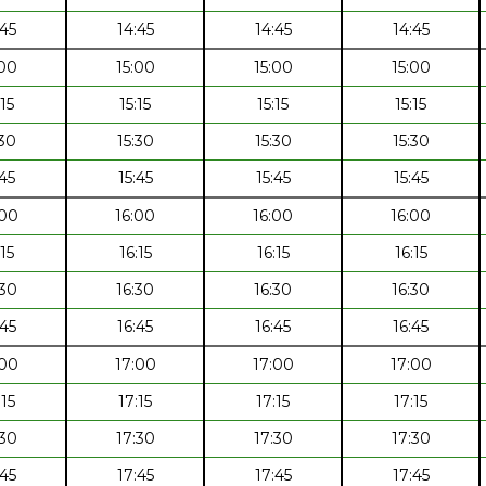
:45
14:45
14:45
14:45
:00
15:00
15:00
15:00
:15
15:15
15:15
15:15
:30
15:30
15:30
15:30
:45
15:45
15:45
15:45
:00
16:00
16:00
16:00
:15
16:15
16:15
16:15
:30
16:30
16:30
16:30
:45
16:45
16:45
16:45
:00
17:00
17:00
17:00
:15
17:15
17:15
17:15
:30
17:30
17:30
17:30
:45
17:45
17:45
17:45