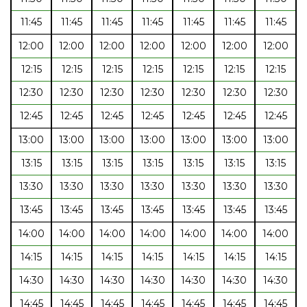
11:45
11:45
11:45
11:45
11:45
11:45
11:45
12:00
12:00
12:00
12:00
12:00
12:00
12:00
12:15
12:15
12:15
12:15
12:15
12:15
12:15
12:30
12:30
12:30
12:30
12:30
12:30
12:30
12:45
12:45
12:45
12:45
12:45
12:45
12:45
13:00
13:00
13:00
13:00
13:00
13:00
13:00
13:15
13:15
13:15
13:15
13:15
13:15
13:15
13:30
13:30
13:30
13:30
13:30
13:30
13:30
13:45
13:45
13:45
13:45
13:45
13:45
13:45
14:00
14:00
14:00
14:00
14:00
14:00
14:00
14:15
14:15
14:15
14:15
14:15
14:15
14:15
14:30
14:30
14:30
14:30
14:30
14:30
14:30
14:45
14:45
14:45
14:45
14:45
14:45
14:45