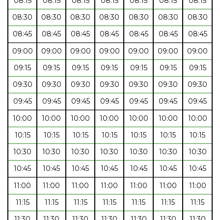
08:15
08:15
08:15
08:15
08:15
08:15
08:15
08:30
08:30
08:30
08:30
08:30
08:30
08:30
08:45
08:45
08:45
08:45
08:45
08:45
08:45
09:00
09:00
09:00
09:00
09:00
09:00
09:00
09:15
09:15
09:15
09:15
09:15
09:15
09:15
09:30
09:30
09:30
09:30
09:30
09:30
09:30
09:45
09:45
09:45
09:45
09:45
09:45
09:45
10:00
10:00
10:00
10:00
10:00
10:00
10:00
10:15
10:15
10:15
10:15
10:15
10:15
10:15
10:30
10:30
10:30
10:30
10:30
10:30
10:30
10:45
10:45
10:45
10:45
10:45
10:45
10:45
11:00
11:00
11:00
11:00
11:00
11:00
11:00
11:15
11:15
11:15
11:15
11:15
11:15
11:15
11:30
11:30
11:30
11:30
11:30
11:30
11:30