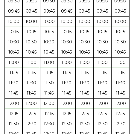
09:30
09:30
09:30
09:30
09:30
09:30
09:30
09:45
09:45
09:45
09:45
09:45
09:45
09:45
10:00
10:00
10:00
10:00
10:00
10:00
10:00
10:15
10:15
10:15
10:15
10:15
10:15
10:15
10:30
10:30
10:30
10:30
10:30
10:30
10:30
10:45
10:45
10:45
10:45
10:45
10:45
10:45
11:00
11:00
11:00
11:00
11:00
11:00
11:00
11:15
11:15
11:15
11:15
11:15
11:15
11:15
11:30
11:30
11:30
11:30
11:30
11:30
11:30
11:45
11:45
11:45
11:45
11:45
11:45
11:45
12:00
12:00
12:00
12:00
12:00
12:00
12:00
12:15
12:15
12:15
12:15
12:15
12:15
12:15
12:30
12:30
12:30
12:30
12:30
12:30
12:30
12:45
12:45
12:45
12:45
12:45
12:45
12:45