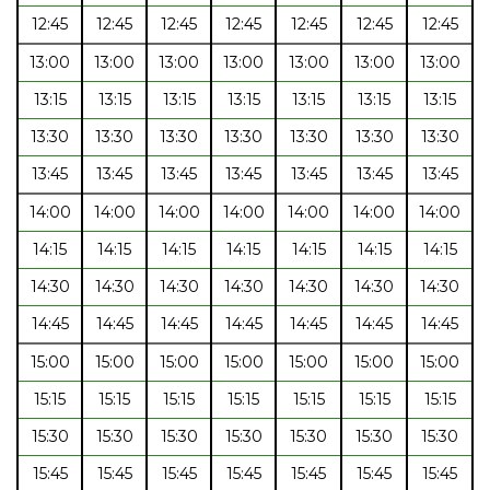
12:45
12:45
12:45
12:45
12:45
12:45
12:45
13:00
13:00
13:00
13:00
13:00
13:00
13:00
13:15
13:15
13:15
13:15
13:15
13:15
13:15
13:30
13:30
13:30
13:30
13:30
13:30
13:30
13:45
13:45
13:45
13:45
13:45
13:45
13:45
14:00
14:00
14:00
14:00
14:00
14:00
14:00
14:15
14:15
14:15
14:15
14:15
14:15
14:15
14:30
14:30
14:30
14:30
14:30
14:30
14:30
14:45
14:45
14:45
14:45
14:45
14:45
14:45
15:00
15:00
15:00
15:00
15:00
15:00
15:00
15:15
15:15
15:15
15:15
15:15
15:15
15:15
15:30
15:30
15:30
15:30
15:30
15:30
15:30
15:45
15:45
15:45
15:45
15:45
15:45
15:45