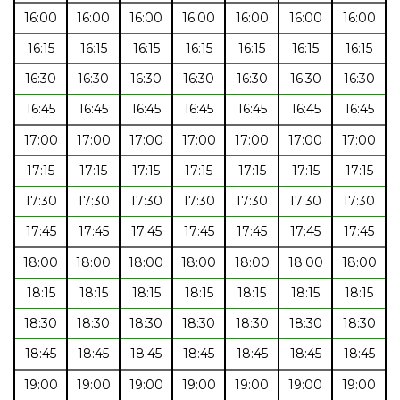
16:00
16:00
16:00
16:00
16:00
16:00
16:00
16:15
16:15
16:15
16:15
16:15
16:15
16:15
16:30
16:30
16:30
16:30
16:30
16:30
16:30
16:45
16:45
16:45
16:45
16:45
16:45
16:45
17:00
17:00
17:00
17:00
17:00
17:00
17:00
17:15
17:15
17:15
17:15
17:15
17:15
17:15
17:30
17:30
17:30
17:30
17:30
17:30
17:30
17:45
17:45
17:45
17:45
17:45
17:45
17:45
18:00
18:00
18:00
18:00
18:00
18:00
18:00
18:15
18:15
18:15
18:15
18:15
18:15
18:15
18:30
18:30
18:30
18:30
18:30
18:30
18:30
18:45
18:45
18:45
18:45
18:45
18:45
18:45
19:00
19:00
19:00
19:00
19:00
19:00
19:00