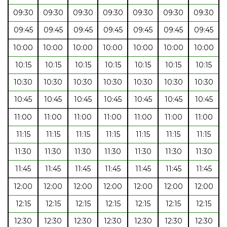
09:30
09:30
09:30
09:30
09:30
09:30
09:30
09:45
09:45
09:45
09:45
09:45
09:45
09:45
10:00
10:00
10:00
10:00
10:00
10:00
10:00
10:15
10:15
10:15
10:15
10:15
10:15
10:15
10:30
10:30
10:30
10:30
10:30
10:30
10:30
10:45
10:45
10:45
10:45
10:45
10:45
10:45
11:00
11:00
11:00
11:00
11:00
11:00
11:00
11:15
11:15
11:15
11:15
11:15
11:15
11:15
11:30
11:30
11:30
11:30
11:30
11:30
11:30
11:45
11:45
11:45
11:45
11:45
11:45
11:45
12:00
12:00
12:00
12:00
12:00
12:00
12:00
12:15
12:15
12:15
12:15
12:15
12:15
12:15
12:30
12:30
12:30
12:30
12:30
12:30
12:30