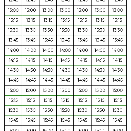
13:00
13:00
13:00
13:00
13:00
13:00
13:00
13:15
13:15
13:15
13:15
13:15
13:15
13:15
13:30
13:30
13:30
13:30
13:30
13:30
13:30
13:45
13:45
13:45
13:45
13:45
13:45
13:45
14:00
14:00
14:00
14:00
14:00
14:00
14:00
14:15
14:15
14:15
14:15
14:15
14:15
14:15
14:30
14:30
14:30
14:30
14:30
14:30
14:30
14:45
14:45
14:45
14:45
14:45
14:45
14:45
15:00
15:00
15:00
15:00
15:00
15:00
15:00
15:15
15:15
15:15
15:15
15:15
15:15
15:15
15:30
15:30
15:30
15:30
15:30
15:30
15:30
15:45
15:45
15:45
15:45
15:45
15:45
15:45
16:00
16:00
16:00
16:00
16:00
16:00
16:00