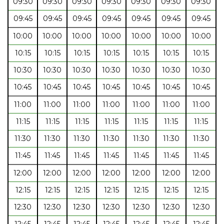
09:30
09:30
09:30
09:30
09:30
09:30
09:30
09:45
09:45
09:45
09:45
09:45
09:45
09:45
10:00
10:00
10:00
10:00
10:00
10:00
10:00
10:15
10:15
10:15
10:15
10:15
10:15
10:15
10:30
10:30
10:30
10:30
10:30
10:30
10:30
10:45
10:45
10:45
10:45
10:45
10:45
10:45
11:00
11:00
11:00
11:00
11:00
11:00
11:00
11:15
11:15
11:15
11:15
11:15
11:15
11:15
11:30
11:30
11:30
11:30
11:30
11:30
11:30
11:45
11:45
11:45
11:45
11:45
11:45
11:45
12:00
12:00
12:00
12:00
12:00
12:00
12:00
12:15
12:15
12:15
12:15
12:15
12:15
12:15
12:30
12:30
12:30
12:30
12:30
12:30
12:30
12:45
12:45
12:45
12:45
12:45
12:45
12:45