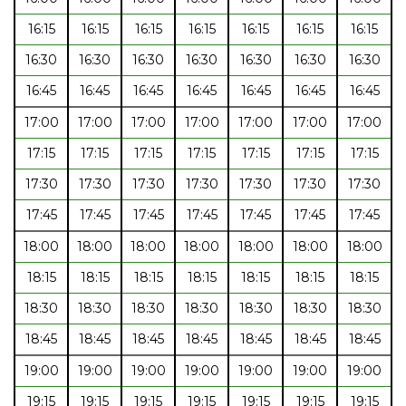
16:15
16:15
16:15
16:15
16:15
16:15
16:15
16:30
16:30
16:30
16:30
16:30
16:30
16:30
16:45
16:45
16:45
16:45
16:45
16:45
16:45
17:00
17:00
17:00
17:00
17:00
17:00
17:00
17:15
17:15
17:15
17:15
17:15
17:15
17:15
17:30
17:30
17:30
17:30
17:30
17:30
17:30
17:45
17:45
17:45
17:45
17:45
17:45
17:45
18:00
18:00
18:00
18:00
18:00
18:00
18:00
18:15
18:15
18:15
18:15
18:15
18:15
18:15
18:30
18:30
18:30
18:30
18:30
18:30
18:30
18:45
18:45
18:45
18:45
18:45
18:45
18:45
19:00
19:00
19:00
19:00
19:00
19:00
19:00
19:15
19:15
19:15
19:15
19:15
19:15
19:15